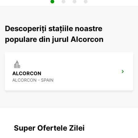
Descoperiți stațiile noastre
populare din jurul Alcorcon
ALCORCON
ALCORCON - SPAIN
Super Ofertele Zilei