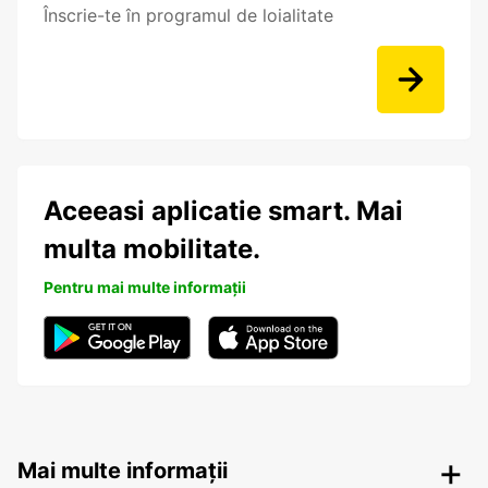
Înscrie-te în programul de loialitate
Aceeasi aplicatie smart. Mai
multa mobilitate.
Pentru mai multe informații
Mai multe informații