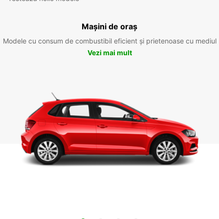
Mașini de oraș
Modele cu consum de combustibil eficient și prietenoase cu mediul
Vezi mai mult