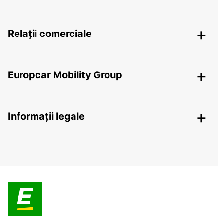
Relații comerciale
Europcar Mobility Group
Informații legale