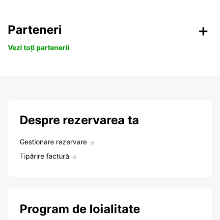
Parteneri
Vezi toți partenerii
Despre rezervarea ta
Gestionare rezervare
Tipărire factură
Program de loialitate