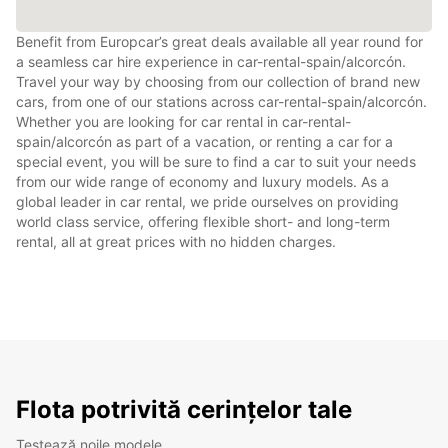
Benefit from Europcar’s great deals available all year round for
a seamless car hire experience in car-rental-spain/alcorcón.
Travel your way by choosing from our collection of brand new
cars, from one of our stations across car-rental-spain/alcorcón.
Whether you are looking for car rental in car-rental-
spain/alcorcón as part of a vacation, or renting a car for a
special event, you will be sure to find a car to suit your needs
from our wide range of economy and luxury models. As a
global leader in car rental, we pride ourselves on providing
world class service, offering flexible short- and long-term
rental, all at great prices with no hidden charges.
Flota potrivită cerințelor tale
Testează noile modele