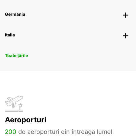
Germania
Italia
Toate țările
Aeroporturi
200
de aeroporturi din întreaga lume!