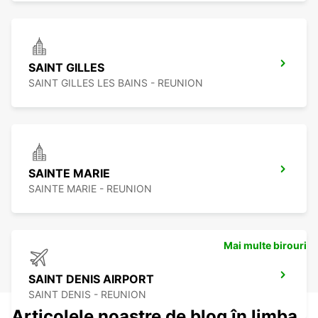
SAINT GILLES
SAINT GILLES LES BAINS - REUNION
SAINTE MARIE
SAINTE MARIE - REUNION
Mai multe birouri
SAINT DENIS AIRPORT
SAINT DENIS - REUNION
Articolele noastre de blog în limba