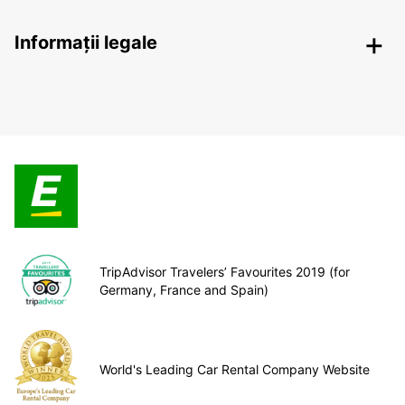
Informații legale
TripAdvisor Travelers’ Favourites 2019 (for
Germany, France and Spain)
World's Leading Car Rental Company Website