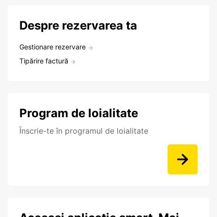
Despre rezervarea ta
Gestionare rezervare
Tipărire factură
Program de loialitate
Înscrie-te în programul de loialitate