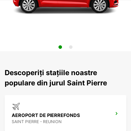
Descoperiți stațiile noastre
populare din jurul Saint Pierre
AEROPORT DE PIERREFONDS
SAINT PIERRE - REUNION