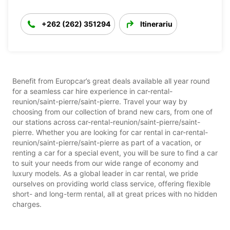
+262 (262) 351294
Itinerariu
Benefit from Europcar’s great deals available all year round
for a seamless car hire experience in car-rental-
reunion/saint-pierre/saint-pierre. Travel your way by
choosing from our collection of brand new cars, from one of
our stations across car-rental-reunion/saint-pierre/saint-
pierre. Whether you are looking for car rental in car-rental-
reunion/saint-pierre/saint-pierre as part of a vacation, or
renting a car for a special event, you will be sure to find a car
to suit your needs from our wide range of economy and
luxury models. As a global leader in car rental, we pride
ourselves on providing world class service, offering flexible
short- and long-term rental, all at great prices with no hidden
charges.