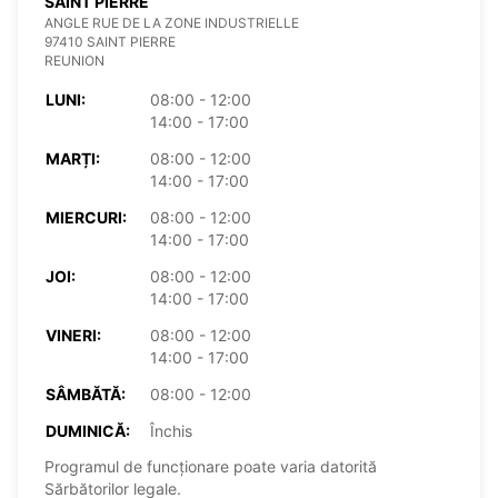
SAINT PIERRE
ANGLE RUE DE LA ZONE INDUSTRIELLE
97410 SAINT PIERRE
REUNION
LUNI:
08:00 - 12:00
14:00 - 17:00
MARȚI:
08:00 - 12:00
14:00 - 17:00
MIERCURI:
08:00 - 12:00
14:00 - 17:00
JOI:
08:00 - 12:00
14:00 - 17:00
VINERI:
08:00 - 12:00
14:00 - 17:00
SÂMBĂTĂ:
08:00 - 12:00
DUMINICĂ:
Închis
Programul de funcționare poate varia datorită
Sărbătorilor legale.