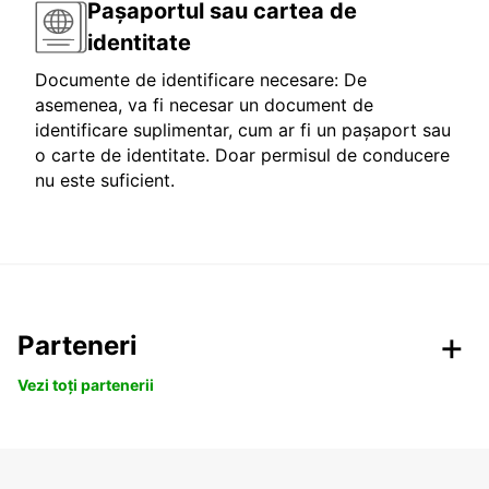
Pașaportul sau cartea de
identitate
Documente de identificare necesare: De
asemenea, va fi necesar un document de
identificare suplimentar, cum ar fi un pașaport sau
o carte de identitate. Doar permisul de conducere
nu este suficient.
Parteneri
Vezi toți partenerii