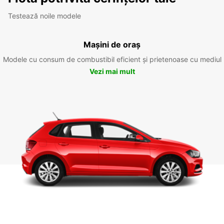
Testează noile modele
Mașini de oraș
Modele cu consum de combustibil eficient și prietenoase cu mediul
Vezi mai mult