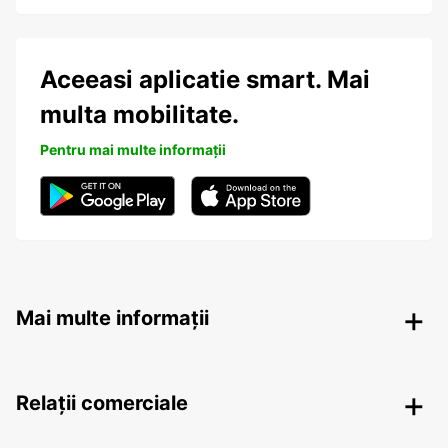
Aceeasi aplicatie smart. Mai
multa mobilitate.
Pentru mai multe informații
Mai multe informații
Relații comerciale