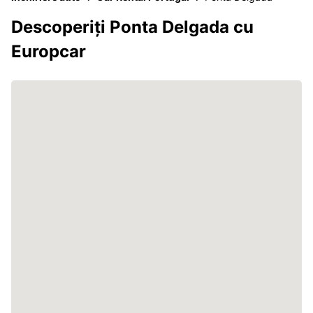
Descoperiți Ponta Delgada cu
Europcar