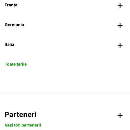
Franța
Germania
Italia
Toate țările
Parteneri
Vezi toți partenerii