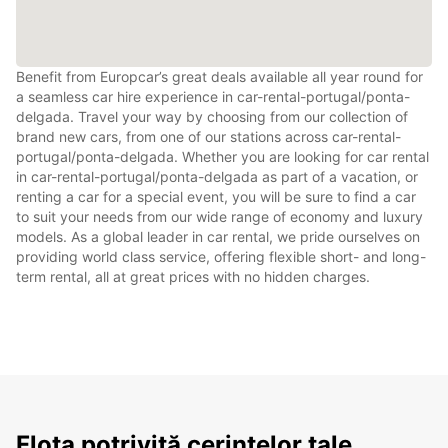
Benefit from Europcar’s great deals available all year round for
a seamless car hire experience in car-rental-portugal/ponta-
delgada. Travel your way by choosing from our collection of
brand new cars, from one of our stations across car-rental-
portugal/ponta-delgada. Whether you are looking for car rental
in car-rental-portugal/ponta-delgada as part of a vacation, or
renting a car for a special event, you will be sure to find a car
to suit your needs from our wide range of economy and luxury
models. As a global leader in car rental, we pride ourselves on
providing world class service, offering flexible short- and long-
term rental, all at great prices with no hidden charges.
Flota potrivită cerințelor tale