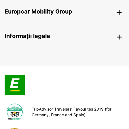
Europcar Mobility Group
Informații legale
TripAdvisor Travelers’ Favourites 2019 (for
Germany, France and Spain)