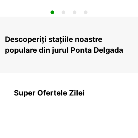
Descoperiți stațiile noastre
populare din jurul Ponta Delgada
Super Ofertele Zilei