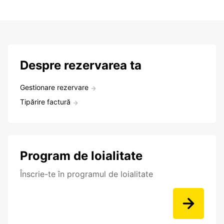
Despre rezervarea ta
Gestionare rezervare
Tipărire factură
Program de loialitate
Înscrie-te în programul de loialitate