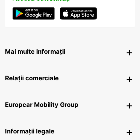
Mai multe informații
Relații comerciale
Europcar Mobility Group
Informații legale