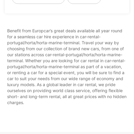
Benefit from Europcar’s great deals available all year round
for a seamless car hire experience in car-rental-
portugal/horta/horta-marine-terminal. Travel your way by
choosing from our collection of brand new cars, from one of
our stations across car-rental-portugal/horta/horta-marine-
terminal. Whether you are looking for car rental in car-rental-
portugal/horta/horta-marine-terminal as part of a vacation,
or renting a car for a special event, you will be sure to find a
car to suit your needs from our wide range of economy and
luxury models. As a global leader in car rental, we pride
ourselves on providing world class service, offering flexible
short- and long-term rental, all at great prices with no hidden
charges.