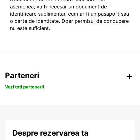
asemenea, va fi necesar un document de
identificare suplimentar, cum ar fi un pașaport sau
o carte de identitate. Doar permisul de conducere
nu este suficient.
Parteneri
Vezi toți partenerii
Despre rezervarea ta