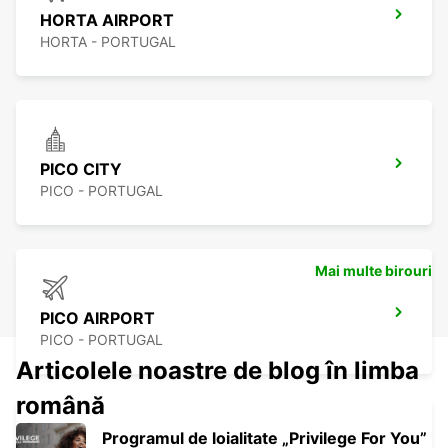
HORTA AIRPORT
HORTA - PORTUGAL
PICO CITY
PICO - PORTUGAL
Mai multe birouri
PICO AIRPORT
PICO - PORTUGAL
Articolele noastre de blog în limba
română
Programul de loialitate „Privilege For You”