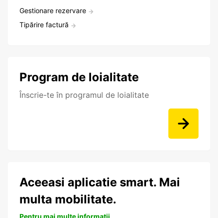
Gestionare rezervare
Tipărire factură
Program de loialitate
Înscrie-te în programul de loialitate
Aceeasi aplicatie smart. Mai
multa mobilitate.
Pentru mai multe informații