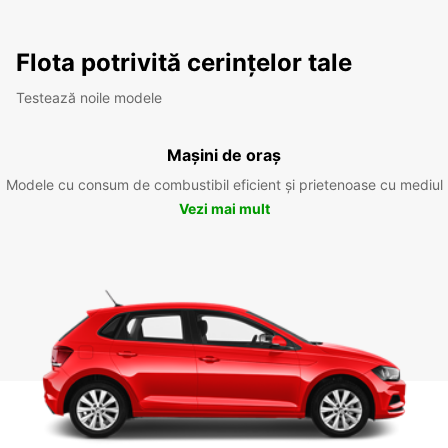
Flota potrivită cerințelor tale
Testează noile modele
Mașini de oraș
Modele cu consum de combustibil eficient și prietenoase cu mediul
Vezi mai mult