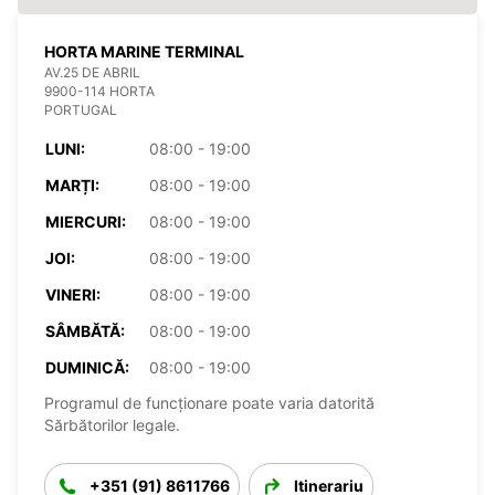
HORTA MARINE TERMINAL
AV.25 DE ABRIL
9900-114 HORTA
PORTUGAL
LUNI:
08:00 - 19:00
MARȚI:
08:00 - 19:00
MIERCURI:
08:00 - 19:00
JOI:
08:00 - 19:00
VINERI:
08:00 - 19:00
SÂMBĂTĂ:
08:00 - 19:00
DUMINICĂ:
08:00 - 19:00
Programul de funcționare poate varia datorită
Sărbătorilor legale.
+351 (91) 8611766
Itinerariu