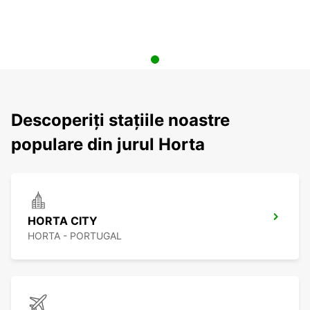
Descoperiți stațiile noastre
populare din jurul Horta
HORTA CITY
HORTA - PORTUGAL