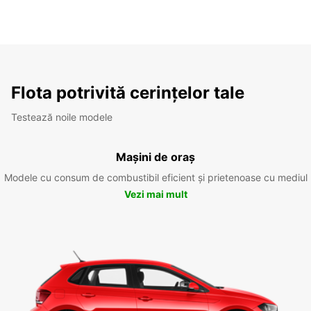
Flota potrivită cerințelor tale
Testează noile modele
Mașini de oraș
Modele cu consum de combustibil eficient și prietenoase cu mediul
Vezi mai mult