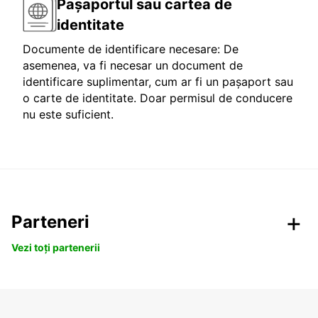
Pașaportul sau cartea de
identitate
Documente de identificare necesare: De
asemenea, va fi necesar un document de
identificare suplimentar, cum ar fi un pașaport sau
o carte de identitate. Doar permisul de conducere
nu este suficient.
Parteneri
Vezi toți partenerii