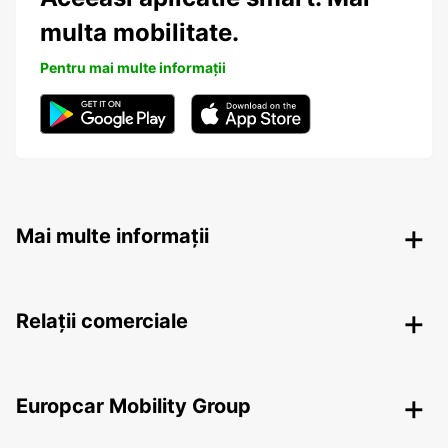
multa mobilitate.
Pentru mai multe informații
Mai multe informații
Relații comerciale
Europcar Mobility Group