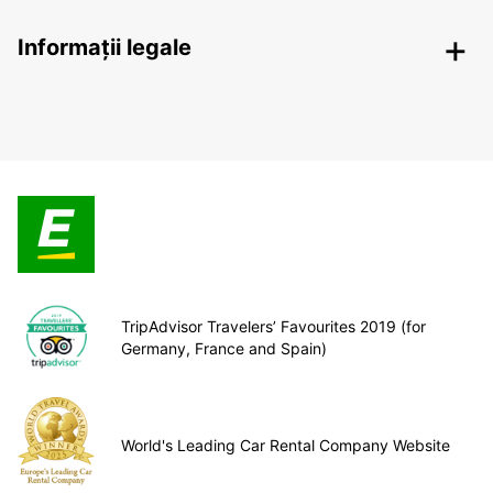
Informații legale
TripAdvisor Travelers’ Favourites 2019 (for
Germany, France and Spain)
World's Leading Car Rental Company Website