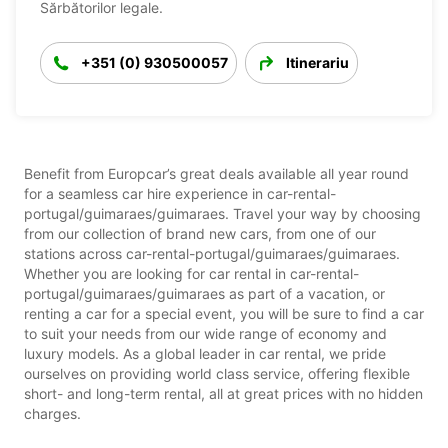
Sărbătorilor legale.
+351 (0) 930500057
Itinerariu
Benefit from Europcar’s great deals available all year round
for a seamless car hire experience in car-rental-
portugal/guimaraes/guimaraes. Travel your way by choosing
from our collection of brand new cars, from one of our
stations across car-rental-portugal/guimaraes/guimaraes.
Whether you are looking for car rental in car-rental-
portugal/guimaraes/guimaraes as part of a vacation, or
renting a car for a special event, you will be sure to find a car
to suit your needs from our wide range of economy and
luxury models. As a global leader in car rental, we pride
ourselves on providing world class service, offering flexible
short- and long-term rental, all at great prices with no hidden
charges.