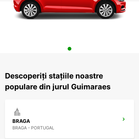
Descoperiți stațiile noastre
populare din jurul Guimaraes
BRAGA
BRAGA - PORTUGAL