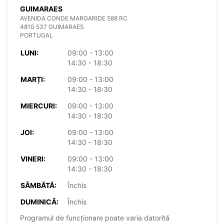
GUIMARAES
AVENIDA CONDE MARGARIDE 588 RC
4810 537 GUIMARAES
PORTUGAL
LUNI:
09:00 - 13:00
14:30 - 18:30
MARȚI:
09:00 - 13:00
14:30 - 18:30
MIERCURI:
09:00 - 13:00
14:30 - 18:30
JOI:
09:00 - 13:00
14:30 - 18:30
VINERI:
09:00 - 13:00
14:30 - 18:30
SÂMBĂTĂ:
Închis
DUMINICĂ:
Închis
Programul de funcționare poate varia datorită