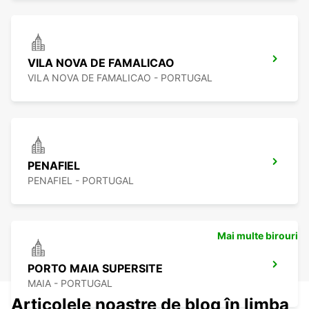
VILA NOVA DE FAMALICAO
VILA NOVA DE FAMALICAO - PORTUGAL
PENAFIEL
PENAFIEL - PORTUGAL
Mai multe birouri
PORTO MAIA SUPERSITE
MAIA - PORTUGAL
Articolele noastre de blog în limba