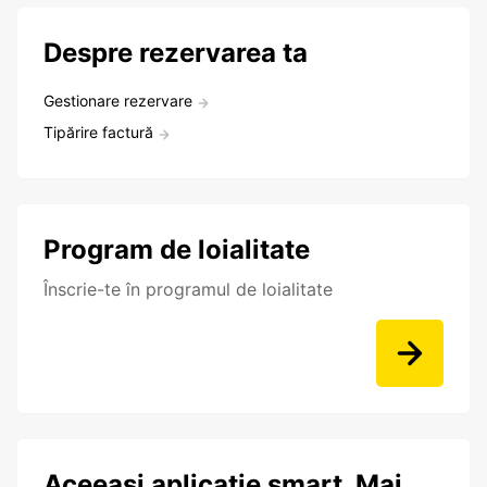
Despre rezervarea ta
Gestionare rezervare
Tipărire factură
Program de loialitate
Înscrie-te în programul de loialitate
Aceeasi aplicatie smart. Mai