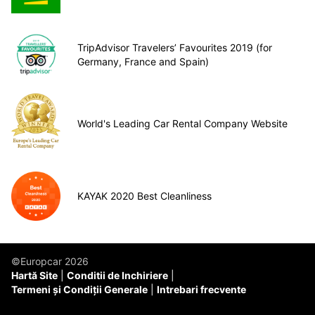
TripAdvisor Travelers’ Favourites 2019 (for
Germany, France and Spain)
World's Leading Car Rental Company Website
KAYAK 2020 Best Cleanliness
©Europcar 2026
Hartă Site
Conditii de Inchiriere
Termeni și Condiții Generale
Intrebari frecvente