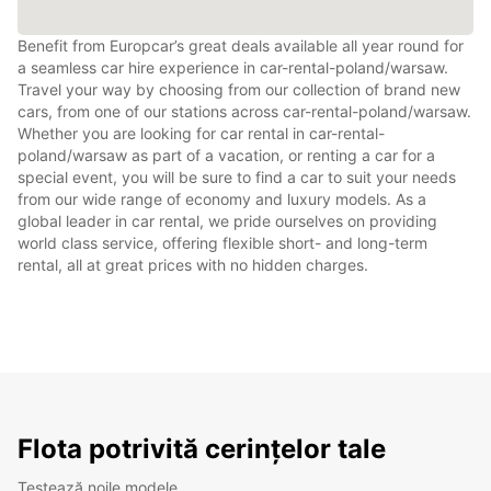
Benefit from Europcar’s great deals available all year round for
a seamless car hire experience in car-rental-poland/warsaw.
Travel your way by choosing from our collection of brand new
cars, from one of our stations across car-rental-poland/warsaw.
Whether you are looking for car rental in car-rental-
poland/warsaw as part of a vacation, or renting a car for a
special event, you will be sure to find a car to suit your needs
from our wide range of economy and luxury models. As a
global leader in car rental, we pride ourselves on providing
world class service, offering flexible short- and long-term
rental, all at great prices with no hidden charges.
Flota potrivită cerințelor tale
Testează noile modele