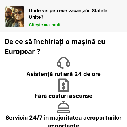
Unde vei petrece vacanța în Statele
Unite?
Citește mai mult
De ce să închiriați o mașină cu
Europcar ?
Asistență rutieră 24 de ore
Fără costuri ascunse
Serviciu 24/7 în majoritatea aeroporturilor
importante