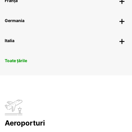
Franța
Germania
Italia
Toate țările
Aeroporturi