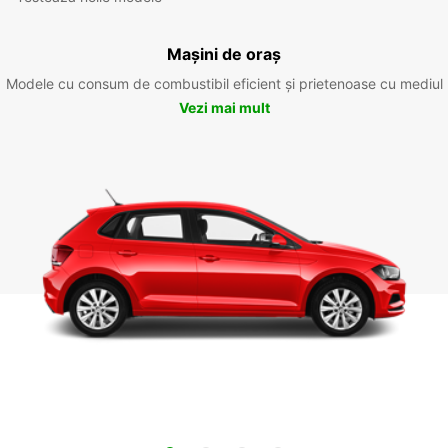
Mașini de oraș
Modele cu consum de combustibil eficient și prietenoase cu mediul
Vezi mai mult