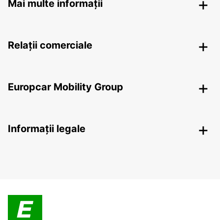
Mai multe informații
Relații comerciale
Europcar Mobility Group
Informații legale