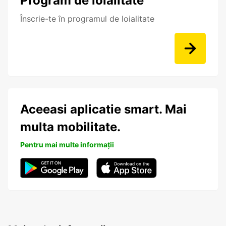
Program de loialitate
Înscrie-te în programul de loialitate
Aceeasi aplicatie smart. Mai
multa mobilitate.
Pentru mai multe informații