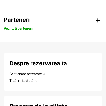
Parteneri
Vezi toți partenerii
Despre rezervarea ta
Gestionare rezervare
Tipărire factură