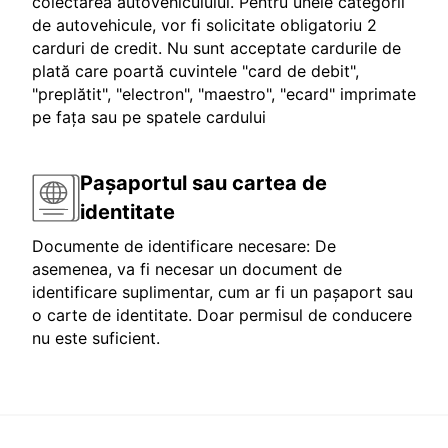
colectarea autovehiculului. Pentru unele categorii
de autovehicule, vor fi solicitate obligatoriu 2
carduri de credit. Nu sunt acceptate cardurile de
plată care poartă cuvintele "card de debit",
"preplătit", "electron", "maestro", "ecard" imprimate
pe fața sau pe spatele cardului
Pașaportul sau cartea de
identitate
Documente de identificare necesare: De
asemenea, va fi necesar un document de
identificare suplimentar, cum ar fi un pașaport sau
o carte de identitate. Doar permisul de conducere
nu este suficient.