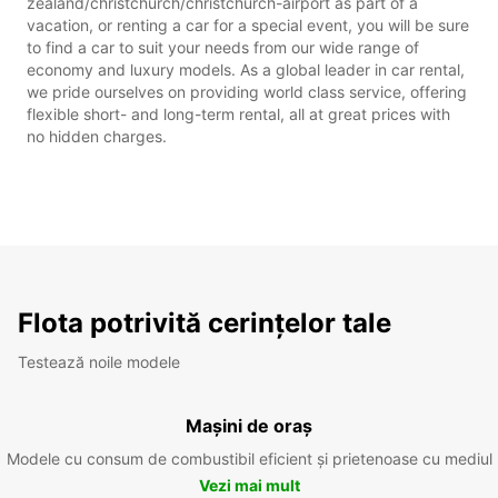
zealand/christchurch/christchurch-airport as part of a
vacation, or renting a car for a special event, you will be sure
to find a car to suit your needs from our wide range of
economy and luxury models. As a global leader in car rental,
we pride ourselves on providing world class service, offering
flexible short- and long-term rental, all at great prices with
no hidden charges.
Flota potrivită cerințelor tale
Testează noile modele
Mașini de oraș
Modele cu consum de combustibil eficient și prietenoase cu mediul
Vezi mai mult