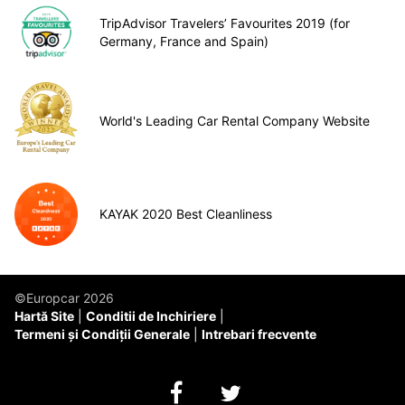
TripAdvisor Travelers’ Favourites 2019 (for
Germany, France and Spain)
World's Leading Car Rental Company Website
KAYAK 2020 Best Cleanliness
©Europcar 2026
Hartă Site
Conditii de Inchiriere
Termeni și Condiții Generale
Intrebari frecvente