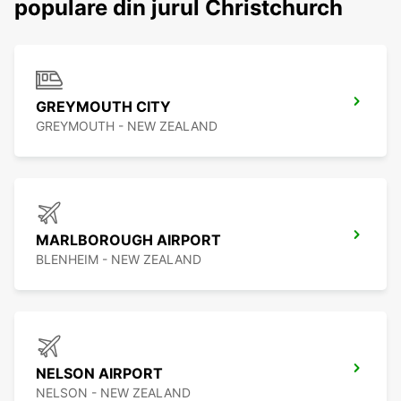
populare din jurul Christchurch
GREYMOUTH CITY
GREYMOUTH - NEW ZEALAND
MARLBOROUGH AIRPORT
BLENHEIM - NEW ZEALAND
NELSON AIRPORT
NELSON - NEW ZEALAND