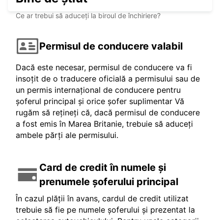
Ce ar trebui să aduceți la biroul de închiriere?
Permisul de conducere valabil
Dacă este necesar, permisul de conducere va fi
insoțit de o traducere oficială a permisului sau de
un permis internațional de conducere pentru
șoferul principal și orice șofer suplimentar Vă
rugăm să rețineți că, dacă permisul de conducere
a fost emis în Marea Britanie, trebuie să aduceți
ambele părți ale permisului.
Card de credit în numele și
prenumele șoferului principal
În cazul plății în avans, cardul de credit utilizat
trebuie să fie pe numele șoferului și prezentat la