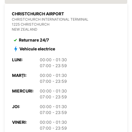
CHRISTCHURCH AIRPORT
CHRISTCHURCH INTERNATIONAL TERMINAL
1225 CHRISTCHURCH
NEW ZEALAND
Returnare 24/7
Vehicule electrice
LUNI:
00:00 - 01:30
07:00 - 23:59
MARȚI:
00:00 - 01:30
07:00 - 23:59
MIERCURI:
00:00 - 01:30
07:00 - 23:59
JOI:
00:00 - 01:30
07:00 - 23:59
VINERI:
00:00 - 01:30
07:00 - 23:59