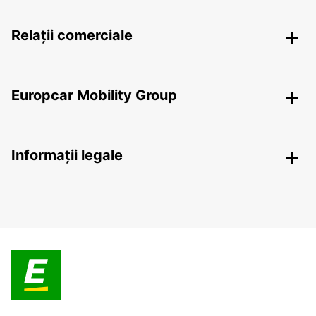
Relații comerciale
Europcar Mobility Group
Informații legale