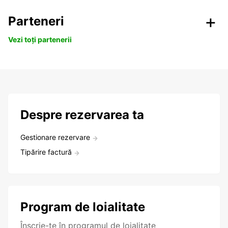
Parteneri
Vezi toți partenerii
Despre rezervarea ta
Gestionare rezervare
Tipărire factură
Program de loialitate
Înscrie-te în programul de loialitate