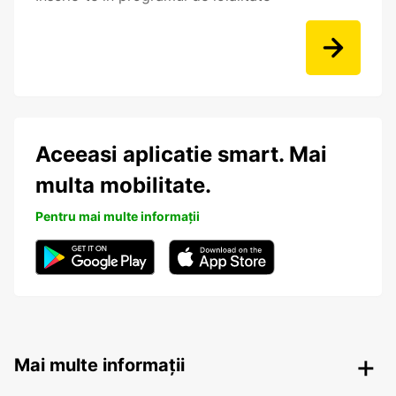
Aceeasi aplicatie smart. Mai
multa mobilitate.
Pentru mai multe informații
Mai multe informații