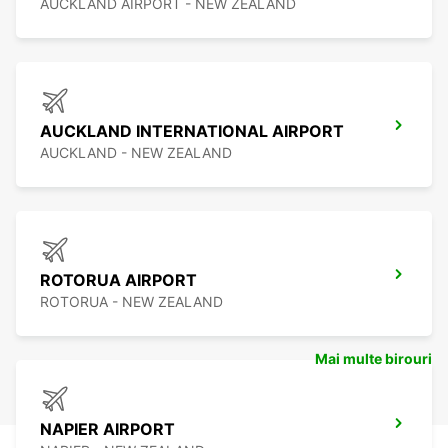
AUCKLAND AIRPORT - NEW ZEALAND
AUCKLAND INTERNATIONAL AIRPORT
AUCKLAND - NEW ZEALAND
ROTORUA AIRPORT
ROTORUA - NEW ZEALAND
Mai multe birouri
NAPIER AIRPORT