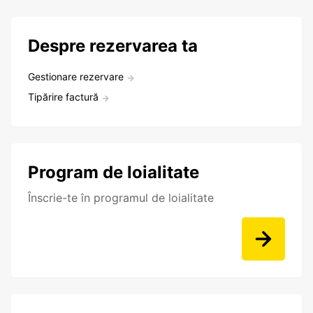
Despre rezervarea ta
Gestionare rezervare
Tipărire factură
Program de loialitate
Înscrie-te în programul de loialitate