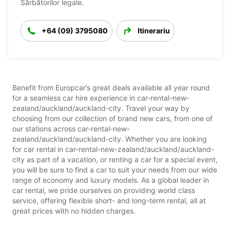
Sărbătorilor legale.
+64 (09) 3795080
Itinerariu
Benefit from Europcar’s great deals available all year round
for a seamless car hire experience in car-rental-new-
zealand/auckland/auckland-city. Travel your way by
choosing from our collection of brand new cars, from one of
our stations across car-rental-new-
zealand/auckland/auckland-city. Whether you are looking
for car rental in car-rental-new-zealand/auckland/auckland-
city as part of a vacation, or renting a car for a special event,
you will be sure to find a car to suit your needs from our wide
range of economy and luxury models. As a global leader in
car rental, we pride ourselves on providing world class
service, offering flexible short- and long-term rental, all at
great prices with no hidden charges.