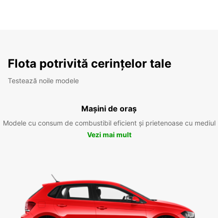
Flota potrivită cerințelor tale
Testează noile modele
Mașini de oraș
Modele cu consum de combustibil eficient și prietenoase cu mediul
Vezi mai mult