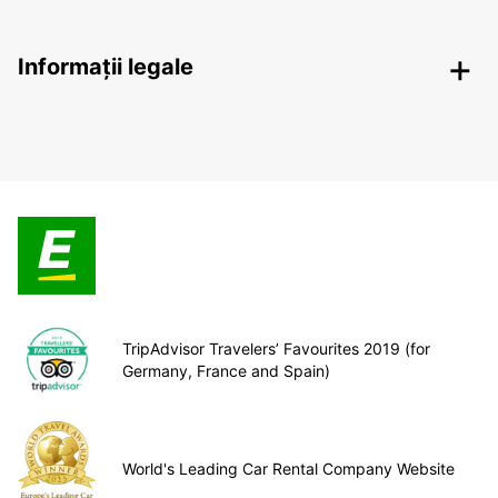
Informații legale
TripAdvisor Travelers’ Favourites 2019 (for
Germany, France and Spain)
World's Leading Car Rental Company Website