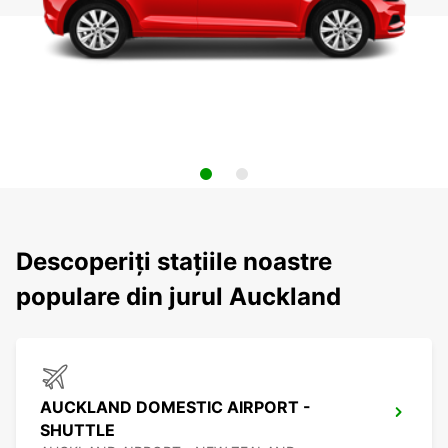
Descoperiți stațiile noastre
populare din jurul Auckland
AUCKLAND DOMESTIC AIRPORT -
SHUTTLE