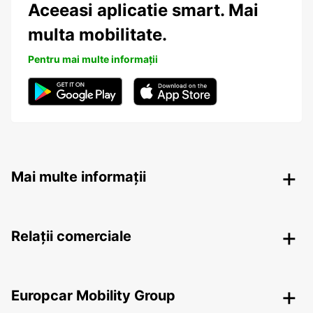
Aceeasi aplicatie smart. Mai
multa mobilitate.
Pentru mai multe informații
Mai multe informații
Relații comerciale
Europcar Mobility Group