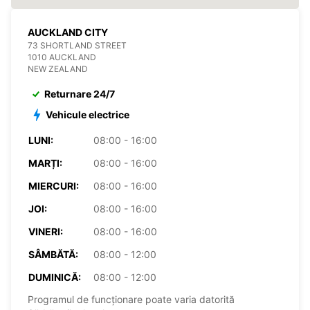
AUCKLAND CITY
73 SHORTLAND STREET
1010 AUCKLAND
NEW ZEALAND
Returnare 24/7
Vehicule electrice
LUNI:
08:00 - 16:00
MARȚI:
08:00 - 16:00
MIERCURI:
08:00 - 16:00
JOI:
08:00 - 16:00
VINERI:
08:00 - 16:00
SÂMBĂTĂ:
08:00 - 12:00
DUMINICĂ:
08:00 - 12:00
Programul de funcționare poate varia datorită