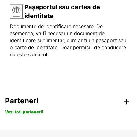
Pașaportul sau cartea de
identitate
Documente de identificare necesare: De
asemenea, va fi necesar un document de
identificare suplimentar, cum ar fi un pașaport sau
o carte de identitate. Doar permisul de conducere
nu este suficient.
Parteneri
Vezi toți partenerii