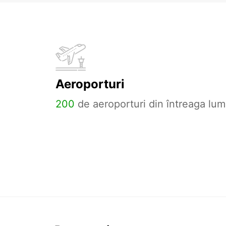
Aeroporturi
200
de aeroporturi din întreaga lum