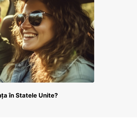
ța în Statele Unite?