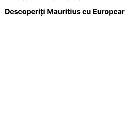
Descoperiți Mauritius cu Europcar