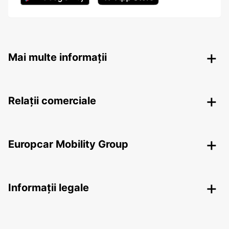
Mai multe informații
Relații comerciale
Europcar Mobility Group
Informații legale