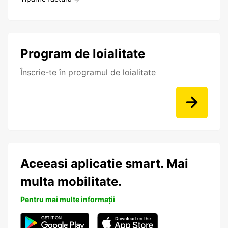
Program de loialitate
Înscrie-te în programul de loialitate
Aceeasi aplicatie smart. Mai
multa mobilitate.
Pentru mai multe informații