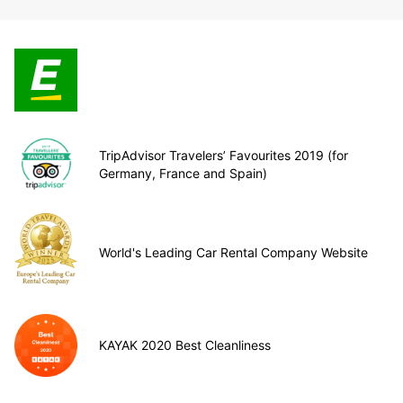
TripAdvisor Travelers’ Favourites 2019 (for
Germany, France and Spain)
World's Leading Car Rental Company Website
KAYAK 2020 Best Cleanliness