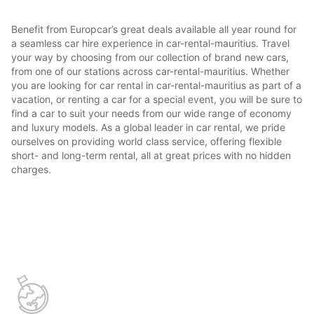
Benefit from Europcar’s great deals available all year round for
a seamless car hire experience in car-rental-mauritius. Travel
your way by choosing from our collection of brand new cars,
from one of our stations across car-rental-mauritius. Whether
you are looking for car rental in car-rental-mauritius as part of a
vacation, or renting a car for a special event, you will be sure to
find a car to suit your needs from our wide range of economy
and luxury models. As a global leader in car rental, we pride
ourselves on providing world class service, offering flexible
short- and long-term rental, all at great prices with no hidden
charges.