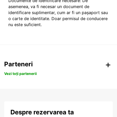
Documente de identificare necesare: De
asemenea, va fi necesar un document de
identificare suplimentar, cum ar fi un pașaport sau
o carte de identitate. Doar permisul de conducere
nu este suficient.
Parteneri
Vezi toți partenerii
Despre rezervarea ta