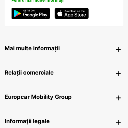
Pentru mai multe informații
Mai multe informații
Relații comerciale
Europcar Mobility Group
Informații legale