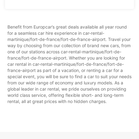
Benefit from Europcar’s great deals available all year round
for a seamless car hire experience in car-rental-
martinique/fort-de-france/fort-de-france-airport. Travel your
way by choosing from our collection of brand new cars, from
one of our stations across car-rental-martinique/fort-de-
france/fort-de-france-airport. Whether you are looking for
car rental in car-rental-martinique/fort-de-france/fort-de-
france-airport as part of a vacation, or renting a car for a
special event, you will be sure to find a car to suit your needs
from our wide range of economy and luxury models. As a
global leader in car rental, we pride ourselves on providing
world class service, offering flexible short- and long-term
rental, all at great prices with no hidden charges.