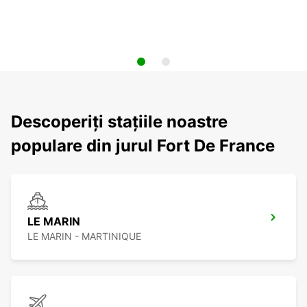
Descoperiți stațiile noastre
populare din jurul Fort De France
LE MARIN
LE MARIN - MARTINIQUE