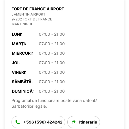
FORT DE FRANCE AIRPORT
LAMENTIN AIRPORT
97232 FORT DE FRANCE
MARTINIQUE
LUNI:
07:00 - 21:00
MARȚI:
07:00 - 21:00
MIERCURI:
07:00 - 21:00
JOI:
07:00 - 21:00
VINERI:
07:00 - 21:00
SÂMBĂTĂ:
07:00 - 21:00
DUMINICĂ:
07:00 - 21:00
Programul de funcționare poate varia datorită
Sărbătorilor legale.
+596 (596) 424242
Itinerariu