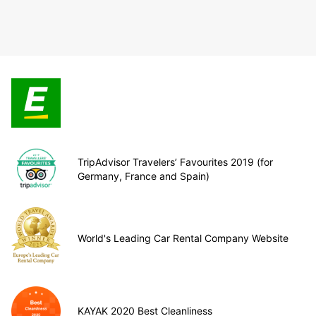
TripAdvisor Travelers’ Favourites 2019 (for
Germany, France and Spain)
World's Leading Car Rental Company Website
KAYAK 2020 Best Cleanliness