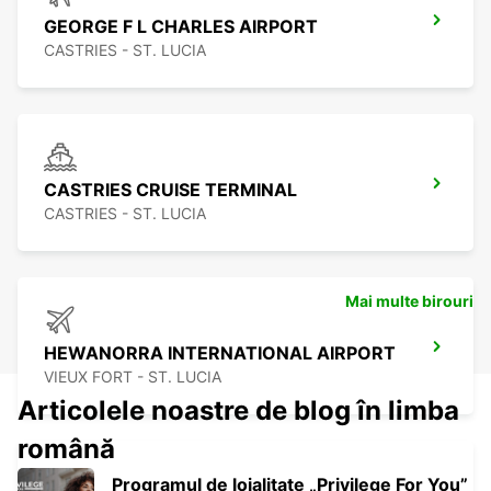
GEORGE F L CHARLES AIRPORT
CASTRIES - ST. LUCIA
CASTRIES CRUISE TERMINAL
CASTRIES - ST. LUCIA
Mai multe birouri
HEWANORRA INTERNATIONAL AIRPORT
VIEUX FORT - ST. LUCIA
Articolele noastre de blog în limba
română
Programul de loialitate „Privilege For You”