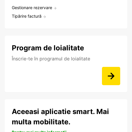
Gestionare rezervare
Tipărire factură
Program de loialitate
Înscrie-te în programul de loialitate
Aceeasi aplicatie smart. Mai
multa mobilitate.