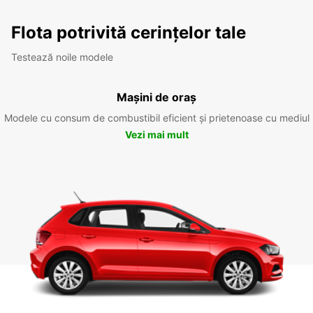
Flota potrivită cerințelor tale
Testează noile modele
Mașini de oraș
Modele cu consum de combustibil eficient și prietenoase cu mediul
Vezi mai mult