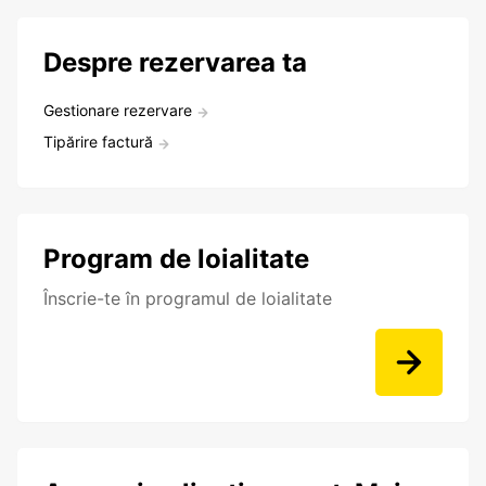
Despre rezervarea ta
Gestionare rezervare
Tipărire factură
Program de loialitate
Înscrie-te în programul de loialitate