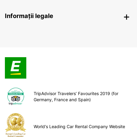
Informații legale
TripAdvisor Travelers’ Favourites 2019 (for
Germany, France and Spain)
World's Leading Car Rental Company Website