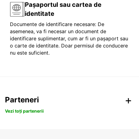
Pașaportul sau cartea de
identitate
Documente de identificare necesare: De
asemenea, va fi necesar un document de
identificare suplimentar, cum ar fi un pașaport sau
o carte de identitate. Doar permisul de conducere
nu este suficient.
Parteneri
Vezi toți partenerii