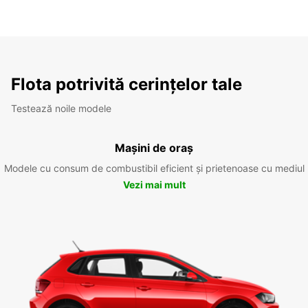
Flota potrivită cerințelor tale
Testează noile modele
Mașini de oraș
Modele cu consum de combustibil eficient și prietenoase cu mediul
Vezi mai mult