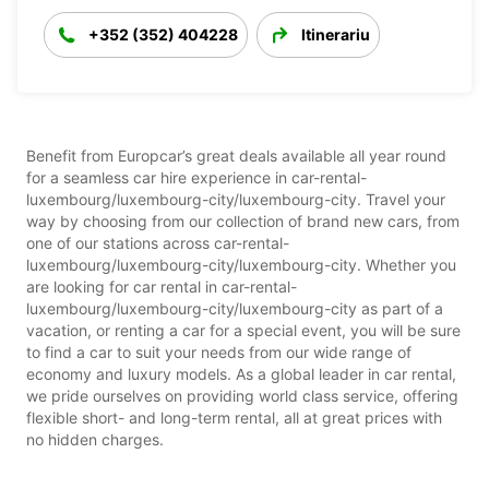
+352 (352) 404228
Itinerariu
Benefit from Europcar’s great deals available all year round
for a seamless car hire experience in car-rental-
luxembourg/luxembourg-city/luxembourg-city. Travel your
way by choosing from our collection of brand new cars, from
one of our stations across car-rental-
luxembourg/luxembourg-city/luxembourg-city. Whether you
are looking for car rental in car-rental-
luxembourg/luxembourg-city/luxembourg-city as part of a
vacation, or renting a car for a special event, you will be sure
to find a car to suit your needs from our wide range of
economy and luxury models. As a global leader in car rental,
we pride ourselves on providing world class service, offering
flexible short- and long-term rental, all at great prices with
no hidden charges.