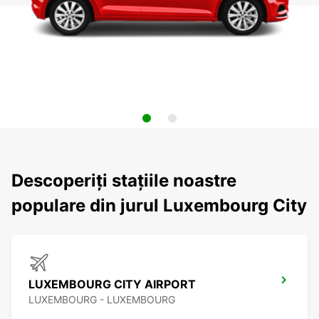
Descoperiți stațiile noastre
populare din jurul Luxembourg City
LUXEMBOURG CITY AIRPORT
LUXEMBOURG - LUXEMBOURG