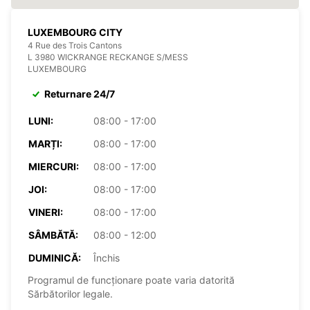
LUXEMBOURG CITY
4 Rue des Trois Cantons
L 3980 WICKRANGE RECKANGE S/MESS
LUXEMBOURG
Returnare 24/7
LUNI:
08:00 - 17:00
MARȚI:
08:00 - 17:00
MIERCURI:
08:00 - 17:00
JOI:
08:00 - 17:00
VINERI:
08:00 - 17:00
SÂMBĂTĂ:
08:00 - 12:00
DUMINICĂ:
Închis
Programul de funcționare poate varia datorită
Sărbătorilor legale.