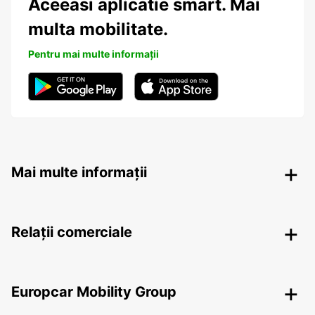
Aceeasi aplicatie smart. Mai
multa mobilitate.
Pentru mai multe informații
Mai multe informații
Relații comerciale
Europcar Mobility Group