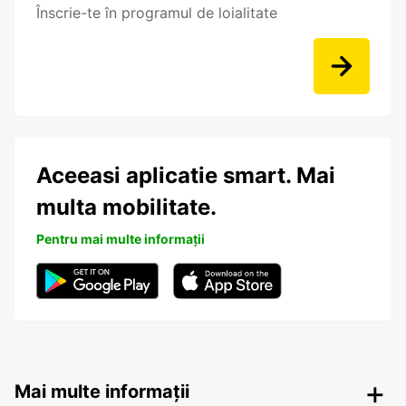
Înscrie-te în programul de loialitate
Aceeasi aplicatie smart. Mai
multa mobilitate.
Pentru mai multe informații
Mai multe informații