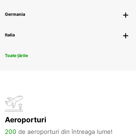
Germania
Italia
Toate țările
Aeroporturi
200
de aeroporturi din întreaga lume!