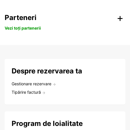
Parteneri
Vezi toți partenerii
Despre rezervarea ta
Gestionare rezervare
Tipărire factură
Program de loialitate