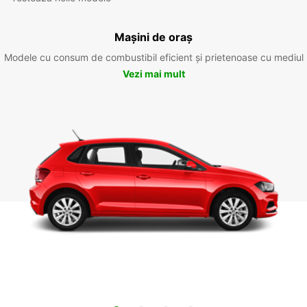
Mașini de oraș
Modele cu consum de combustibil eficient și prietenoase cu mediul
Vezi mai mult