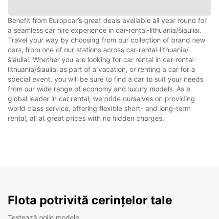
Benefit from Europcar’s great deals available all year round for
a seamless car hire experience in car-rental-lithuania/šiauliai.
Travel your way by choosing from our collection of brand new
cars, from one of our stations across car-rental-lithuania/
šiauliai. Whether you are looking for car rental in car-rental-
lithuania/šiauliai as part of a vacation, or renting a car for a
special event, you will be sure to find a car to suit your needs
from our wide range of economy and luxury models. As a
global leader in car rental, we pride ourselves on providing
world class service, offering flexible short- and long-term
rental, all at great prices with no hidden charges.
Flota potrivită cerințelor tale
Testează noile modele