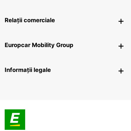
Relații comerciale
Europcar Mobility Group
Informații legale