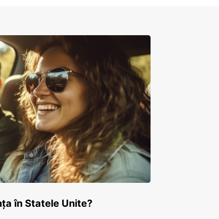
ța în Statele Unite?