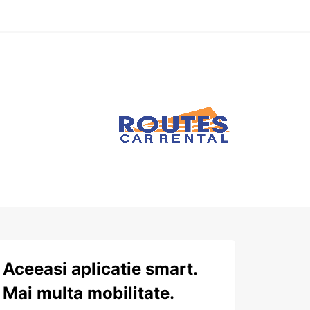
Aceeasi aplicatie smart.
Mai multa mobilitate.