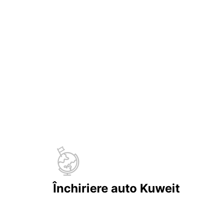
Închiriere auto Kuweit