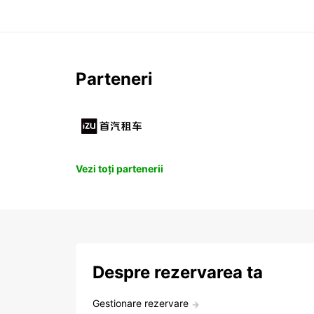
Parteneri
Vezi toți partenerii
Despre rezervarea ta
Gestionare rezervare