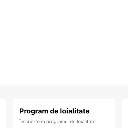
Program de loialitate
Înscrie-te în programul de loialitate