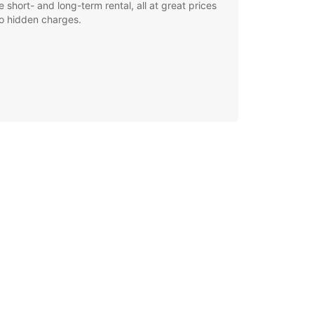
le short- and long-term rental, all at great prices
o hidden charges.