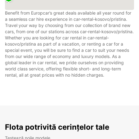
Benefit from Europcar’s great deals available all year round for
a seamless car hire experience in car-rental-kosovo/pristina.
Travel your way by choosing from our collection of brand new
cars, from one of our stations across car-rental-kosovo/pristina.
Whether you are looking for car rental in car-rental-
kosovo/pristina as part of a vacation, or renting a car for a
special event, you will be sure to find a car to suit your needs
from our wide range of economy and luxury models. As a
global leader in car rental, we pride ourselves on providing
world class service, offering flexible short- and long-term
rental, all at great prices with no hidden charges.
Flota potrivită cerințelor tale
Testează noile modele