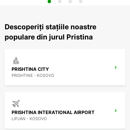
Descoperiți stațiile noastre
populare din jurul Pristina
PRISHTINA CITY
PRISHTINE - KOSOVO
PRISHTINA INTERATIONAL AIRPORT
LIPJAN - KOSOVO