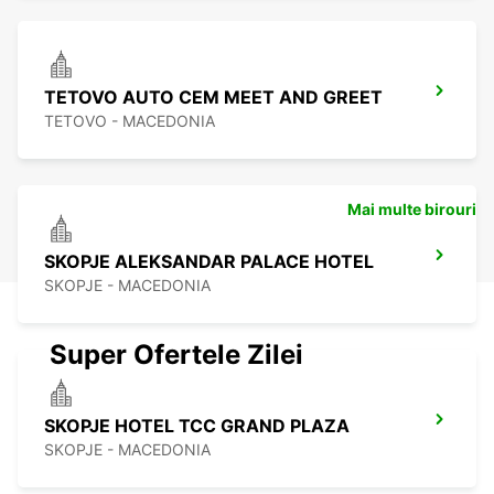
TETOVO AUTO CEM MEET AND GREET
TETOVO - MACEDONIA
Mai multe birouri
SKOPJE ALEKSANDAR PALACE HOTEL
SKOPJE - MACEDONIA
Super Ofertele Zilei
SKOPJE HOTEL TCC GRAND PLAZA
SKOPJE - MACEDONIA