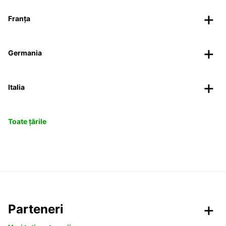
Franța
Germania
Italia
Toate țările
Parteneri