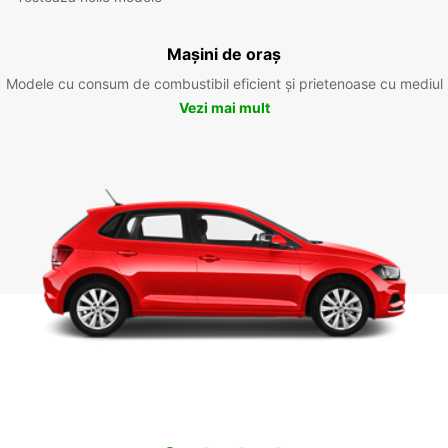
Mașini de oraș
Modele cu consum de combustibil eficient și prietenoase cu mediul
Vezi mai mult