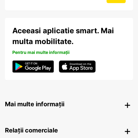
Aceeasi aplicatie smart. Mai
multa mobilitate.
Pentru mai multe informații
Mai multe informații
Relații comerciale