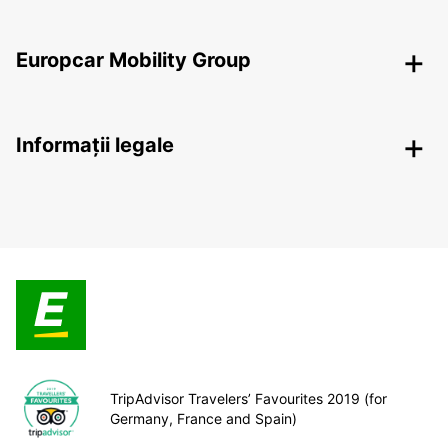
Europcar Mobility Group
Informații legale
TripAdvisor Travelers’ Favourites 2019 (for
Germany, France and Spain)