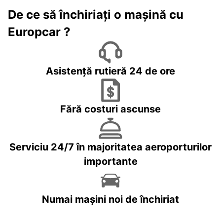
De ce să închiriați o mașină cu
Europcar ?
Asistență rutieră 24 de ore
Fără costuri ascunse
Serviciu 24/7 în majoritatea aeroporturilor
importante
Numai mașini noi de închiriat