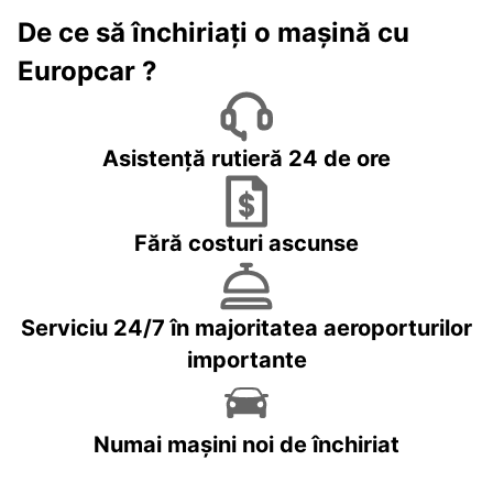
De ce să închiriați o mașină cu
Europcar ?
Asistență rutieră 24 de ore
Fără costuri ascunse
Serviciu 24/7 în majoritatea aeroporturilor
importante
Numai mașini noi de închiriat