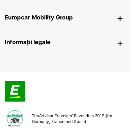
Europcar Mobility Group
Informații legale
TripAdvisor Travelers’ Favourites 2019 (for
Germany, France and Spain)