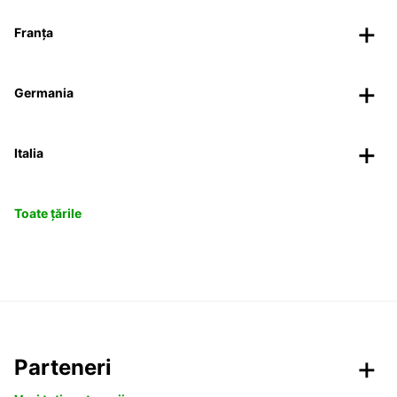
Franța
Germania
Italia
Toate țările
Parteneri