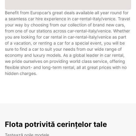
Benefit from Europcar’s great deals available all year round for
a seamless car hire experience in car-rental-italy/venice. Travel
your way by choosing from our collection of brand new cars,
from one of our stations across car-rental-italy/venice. Whether
you are looking for car rental in car-rental-italy/venice as part
of a vacation, or renting a car for a special event, you will be
sure to find a car to suit your needs from our wide range of
economy and luxury models. As a global leader in car rental,
we pride ourselves on providing world class service, offering
flexible short- and long-term rental, all at great prices with no
hidden charges.
Flota potrivită cerințelor tale
Testează noile modele