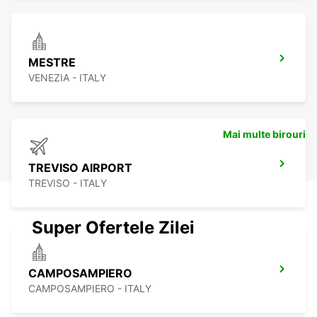
MESTRE
VENEZIA - ITALY
Mai multe birouri
TREVISO AIRPORT
TREVISO - ITALY
Super Ofertele Zilei
CAMPOSAMPIERO
CAMPOSAMPIERO - ITALY