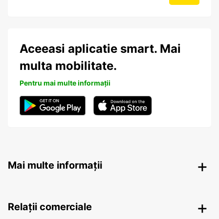
Aceeasi aplicatie smart. Mai
multa mobilitate.
Pentru mai multe informații
Mai multe informații
Relații comerciale