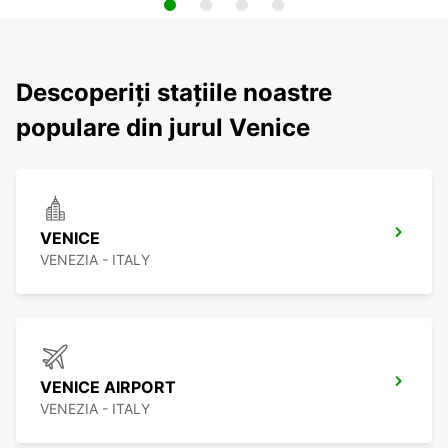
Descoperiți stațiile noastre
populare din jurul Venice
VENICE
VENEZIA - ITALY
VENICE AIRPORT
VENEZIA - ITALY