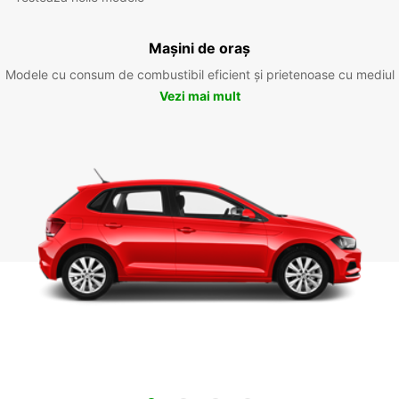
Mașini de oraș
Modele cu consum de combustibil eficient și prietenoase cu mediul
Vezi mai mult