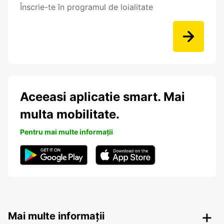
Înscrie-te în programul de loialitate
Aceeasi aplicatie smart. Mai
multa mobilitate.
Pentru mai multe informații
Mai multe informații