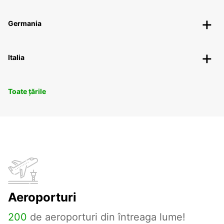
Germania
Italia
Toate țările
Aeroporturi
200
de aeroporturi din întreaga lume!