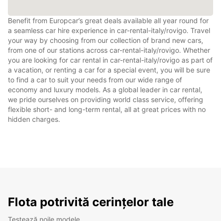
Benefit from Europcar’s great deals available all year round for
a seamless car hire experience in car-rental-italy/rovigo. Travel
your way by choosing from our collection of brand new cars,
from one of our stations across car-rental-italy/rovigo. Whether
you are looking for car rental in car-rental-italy/rovigo as part of
a vacation, or renting a car for a special event, you will be sure
to find a car to suit your needs from our wide range of
economy and luxury models. As a global leader in car rental,
we pride ourselves on providing world class service, offering
flexible short- and long-term rental, all at great prices with no
hidden charges.
Flota potrivită cerințelor tale
Testează noile modele