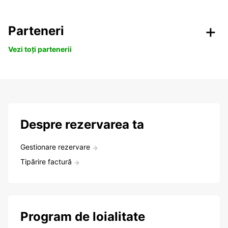
Parteneri
Vezi toți partenerii
Despre rezervarea ta
Gestionare rezervare
Tipărire factură
Program de loialitate