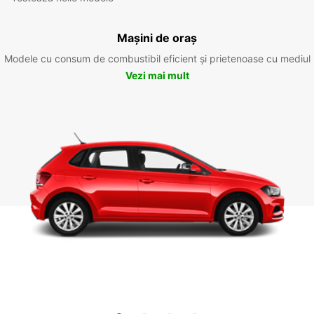
Mașini de oraș
Modele cu consum de combustibil eficient și prietenoase cu mediul
Vezi mai mult