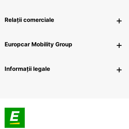
Relații comerciale
Europcar Mobility Group
Informații legale