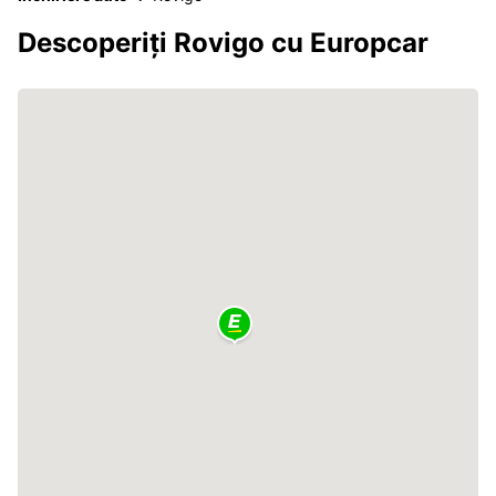
Descoperiți Rovigo cu Europcar