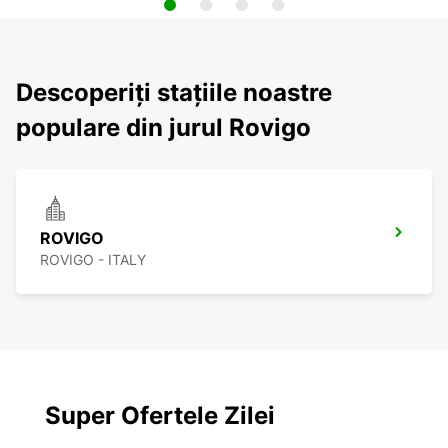
Descoperiți stațiile noastre
populare din jurul Rovigo
ROVIGO
ROVIGO - ITALY
Super Ofertele Zilei