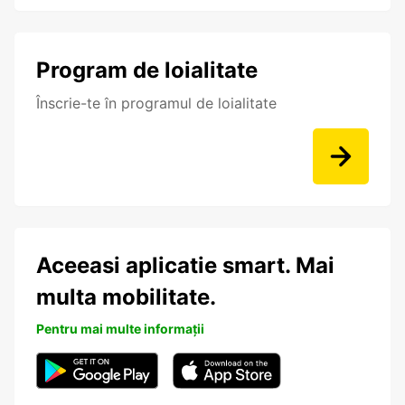
Program de loialitate
Înscrie-te în programul de loialitate
Aceeasi aplicatie smart. Mai
multa mobilitate.
Pentru mai multe informații