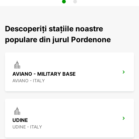
Descoperiți stațiile noastre
populare din jurul Pordenone
AVIANO - MILITARY BASE
AVIANO - ITALY
UDINE
UDINE - ITALY