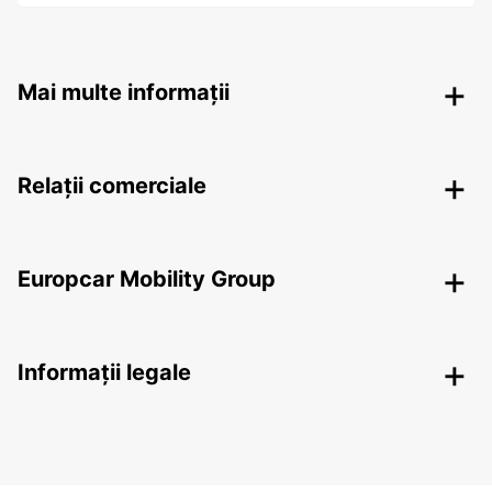
Mai multe informații
Relații comerciale
Europcar Mobility Group
Informații legale