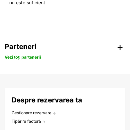
nu este suficient.
Parteneri
Vezi toți partenerii
Despre rezervarea ta
Gestionare rezervare
Tipărire factură