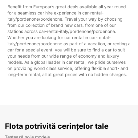
Benefit from Europcar’s great deals available all year round
for a seamless car hire experience in car-rental-
italy/pordenone/pordenone. Travel your way by choosing
from our collection of brand new cars, from one of our
stations across car-rental-italy/pordenone/pordenone.
Whether you are looking for car rental in car-rental-
italy/pordenone/pordenone as part of a vacation, or renting a
car for a special event, you will be sure to find a car to suit
your needs from our wide range of economy and luxury
models. As a global leader in car rental, we pride ourselves
on providing world class service, offering flexible short- and
long-term rental, all at great prices with no hidden charges.
Flota potrivită cerințelor tale
Testează noile modele