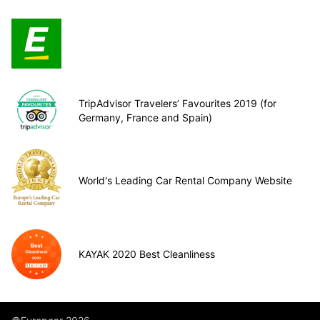
TripAdvisor Travelers’ Favourites 2019 (for
Germany, France and Spain)
World's Leading Car Rental Company Website
KAYAK 2020 Best Cleanliness