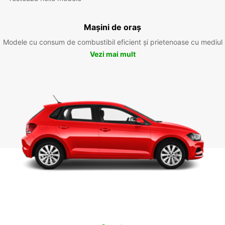
Mașini de oraș
Modele cu consum de combustibil eficient și prietenoase cu mediul
Vezi mai mult