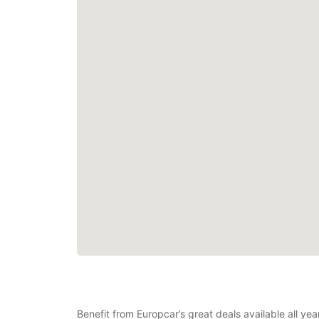
Benefit from Europcar’s great deals available all ye