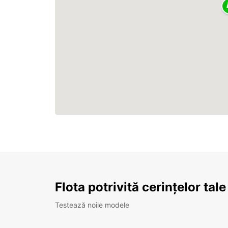
Flota potrivită cerințelor tale
Testează noile modele