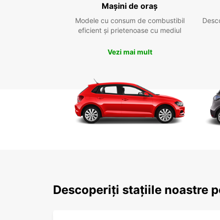
Mașini de oraș
Modele cu consum de combustibil
Desc
eficient și prietenoase cu mediul
Vezi mai mult
Descoperiți stațiile noastre 