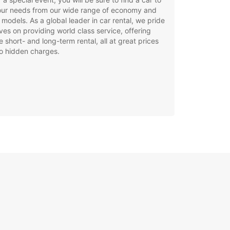
your needs from our wide range of economy and
 models. As a global leader in car rental, we pride
ves on providing world class service, offering
le short- and long-term rental, all at great prices
o hidden charges.