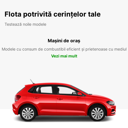
Flota potrivită cerințelor tale
Testează noile modele
Mașini de oraș
Modele cu consum de combustibil eficient și prietenoase cu mediul
Vezi mai mult