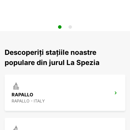
Descoperiți stațiile noastre
populare din jurul La Spezia
RAPALLO
RAPALLO - ITALY