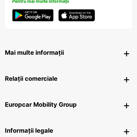
Pentru mai multe informații
Mai multe informații
Relații comerciale
Europcar Mobility Group
Informații legale