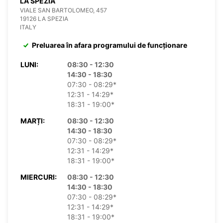
LA SPEZIA
VIALE SAN BARTOLOMEO, 457
19126 LA SPEZIA
ITALY
Preluarea în afara programului de funcționare
LUNI:
08:30 - 12:30
14:30 - 18:30
07:30 - 08:29*
12:31 - 14:29*
18:31 - 19:00*
MARȚI:
08:30 - 12:30
14:30 - 18:30
07:30 - 08:29*
12:31 - 14:29*
18:31 - 19:00*
MIERCURI:
08:30 - 12:30
14:30 - 18:30
07:30 - 08:29*
12:31 - 14:29*
18:31 - 19:00*