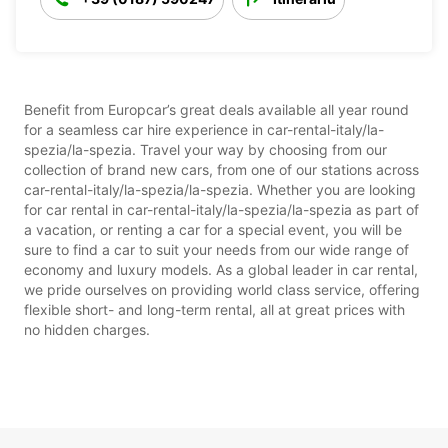
Benefit from Europcar’s great deals available all year round
for a seamless car hire experience in car-rental-italy/la-
spezia/la-spezia. Travel your way by choosing from our
collection of brand new cars, from one of our stations across
car-rental-italy/la-spezia/la-spezia. Whether you are looking
for car rental in car-rental-italy/la-spezia/la-spezia as part of
a vacation, or renting a car for a special event, you will be
sure to find a car to suit your needs from our wide range of
economy and luxury models. As a global leader in car rental,
we pride ourselves on providing world class service, offering
flexible short- and long-term rental, all at great prices with
no hidden charges.