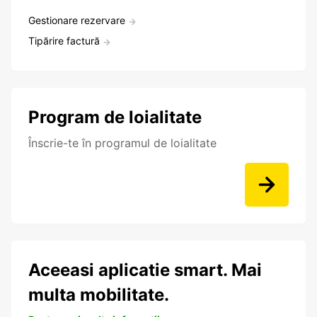
Gestionare rezervare
Tipărire factură
Program de loialitate
Înscrie-te în programul de loialitate
Aceeasi aplicatie smart. Mai
multa mobilitate.