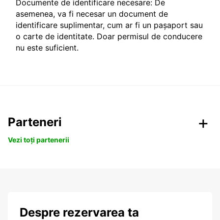
Documente de identificare necesare: De
asemenea, va fi necesar un document de
identificare suplimentar, cum ar fi un pașaport sau
o carte de identitate. Doar permisul de conducere
nu este suficient.
Parteneri
Vezi toți partenerii
Despre rezervarea ta