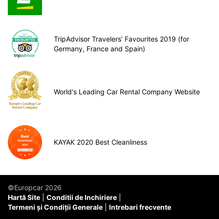
TripAdvisor Travelers’ Favourites 2019 (for
Germany, France and Spain)
World's Leading Car Rental Company Website
KAYAK 2020 Best Cleanliness
©Europcar 2026
Hartă Site
Conditii de Inchiriere
Termeni și Condiții Generale
Intrebari frecvente