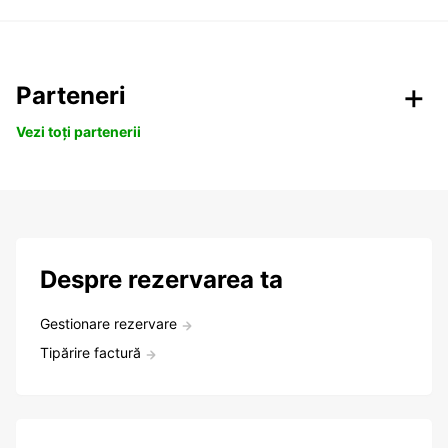
Parteneri
Vezi toți partenerii
Despre rezervarea ta
Gestionare rezervare
Tipărire factură