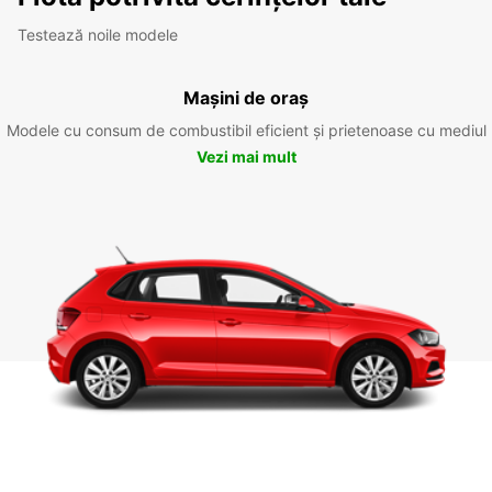
Testează noile modele
Mașini de oraș
Modele cu consum de combustibil eficient și prietenoase cu mediul
Vezi mai mult