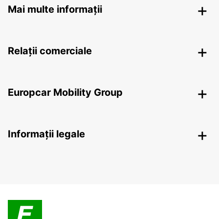
Mai multe informații
Relații comerciale
Europcar Mobility Group
Informații legale