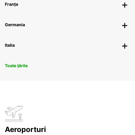
Franța
Germania
Italia
Toate țările
Aeroporturi