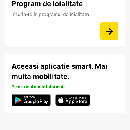
Program de loialitate
Înscrie-te în programul de loialitate
Aceeasi aplicatie smart. Mai
multa mobilitate.
Pentru mai multe informații