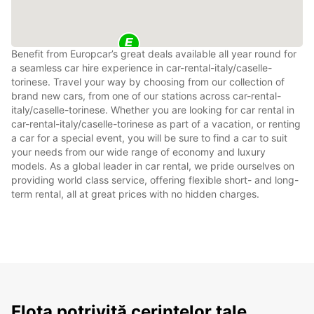
Benefit from Europcar’s great deals available all year round for
a seamless car hire experience in car-rental-italy/caselle-
torinese. Travel your way by choosing from our collection of
brand new cars, from one of our stations across car-rental-
italy/caselle-torinese. Whether you are looking for car rental in
car-rental-italy/caselle-torinese as part of a vacation, or renting
a car for a special event, you will be sure to find a car to suit
your needs from our wide range of economy and luxury
models. As a global leader in car rental, we pride ourselves on
providing world class service, offering flexible short- and long-
term rental, all at great prices with no hidden charges.
Flota potrivită cerințelor tale