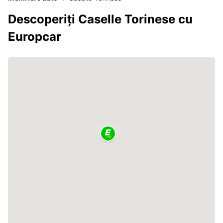
Descoperiți Caselle Torinese cu
Europcar