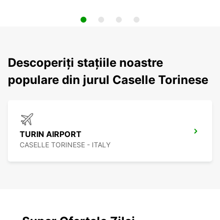
Descoperiți stațiile noastre
populare din jurul Caselle Torinese
TURIN AIRPORT
CASELLE TORINESE - ITALY