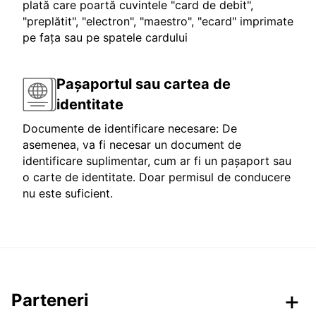
plată care poartă cuvintele "card de debit",
"preplătit", "electron", "maestro", "ecard" imprimate
pe fața sau pe spatele cardului
Pașaportul sau cartea de
identitate
Documente de identificare necesare: De
asemenea, va fi necesar un document de
identificare suplimentar, cum ar fi un pașaport sau
o carte de identitate. Doar permisul de conducere
nu este suficient.
Parteneri