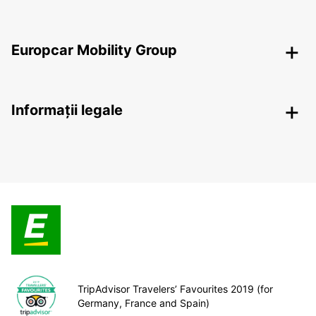
Europcar Mobility Group
Informații legale
TripAdvisor Travelers’ Favourites 2019 (for
Germany, France and Spain)