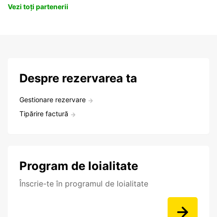
Vezi toți partenerii
Despre rezervarea ta
Gestionare rezervare
Tipărire factură
Program de loialitate
Înscrie-te în programul de loialitate