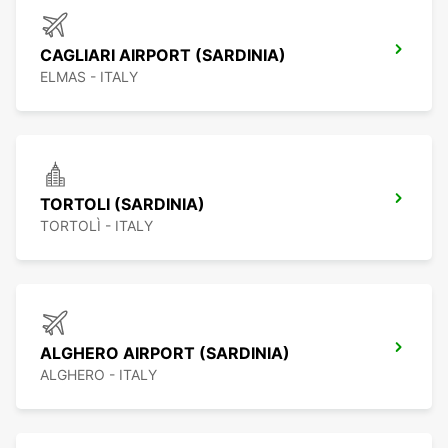
CAGLIARI AIRPORT (SARDINIA)
ELMAS - ITALY
TORTOLI (SARDINIA)
TORTOLÌ - ITALY
ALGHERO AIRPORT (SARDINIA)
ALGHERO - ITALY