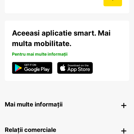
Aceeasi aplicatie smart. Mai
multa mobilitate.
Pentru mai multe informații
Mai multe informații
Relații comerciale