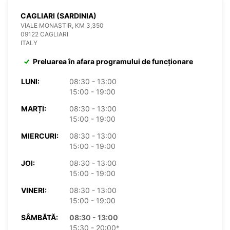
CAGLIARI (SARDINIA)
VIALE MONASTIR, KM 3,350
09122 CAGLIARI
ITALY
Preluarea în afara programului de funcționare
LUNI:
08:30 - 13:00
15:00 - 19:00
MARȚI:
08:30 - 13:00
15:00 - 19:00
MIERCURI:
08:30 - 13:00
15:00 - 19:00
JOI:
08:30 - 13:00
15:00 - 19:00
VINERI:
08:30 - 13:00
15:00 - 19:00
SÂMBĂTĂ:
08:30 - 13:00
15:30 - 20:00*