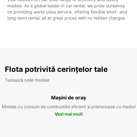
models. As a global leader in car rental, we pride ourselves
on providing world class service, offering flexible short- and
long-term rental, all at great prices with no hidden charges.
Flota potrivită cerințelor tale
Testează noile modele
Mașini de oraș
Modele cu consum de combustibil eficient și prietenoase cu mediul
Vezi mai mult