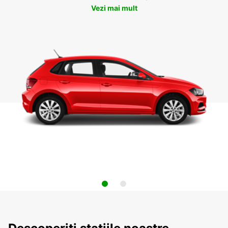
Vezi mai mult