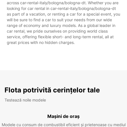
across car-rental-italy/bologna/bologna-dt. Whether you are
looking for car rental in car-rental-italy/bologna/bologna-dt
as part of a vacation, or renting a car for a special event, you
will be sure to find a car to suit your needs from our wide
range of economy and luxury models. As a global leader in
car rental, we pride ourselves on providing world class
service, offering flexible short- and long-term rental, all at
great prices with no hidden charges.
Flota potrivită cerințelor tale
Testează noile modele
Mașini de oraș
Modele cu consum de combustibil eficient și prietenoase cu mediul