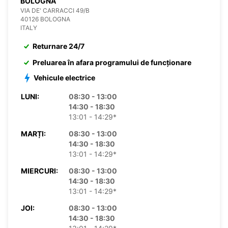
BOLOGNA
VIA DE' CARRACCI 49/B
40126 BOLOGNA
ITALY
Returnare 24/7
Preluarea în afara programului de funcționare
Vehicule electrice
LUNI:
08:30 - 13:00
14:30 - 18:30
13:01 - 14:29*
MARȚI:
08:30 - 13:00
14:30 - 18:30
13:01 - 14:29*
MIERCURI:
08:30 - 13:00
14:30 - 18:30
13:01 - 14:29*
JOI:
08:30 - 13:00
14:30 - 18:30