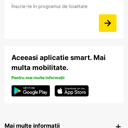
Înscrie-te în programul de loialitate
Aceeasi aplicatie smart. Mai
multa mobilitate.
Pentru mai multe informații
Mai multe informații