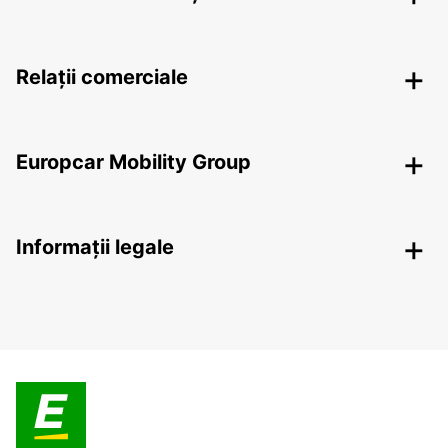
Relații comerciale
Europcar Mobility Group
Informații legale