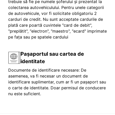
trebuie să fie pe numele șoferului și prezentat la
colectarea autovehiculului. Pentru unele categorii
de autovehicule, vor fi solicitate obligatoriu 2
carduri de credit. Nu sunt acceptate cardurile de
plată care poartă cuvintele "card de debit",
"preplătit", "electron", "maestro", "ecard" imprimate
pe fața sau pe spatele cardului
Pașaportul sau cartea de
identitate
Documente de identificare necesare: De
asemenea, va fi necesar un document de
identificare suplimentar, cum ar fi un pașaport sau
o carte de identitate. Doar permisul de conducere
nu este suficient.