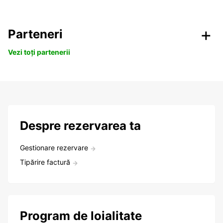
Parteneri
Vezi toți partenerii
Despre rezervarea ta
Gestionare rezervare
Tipărire factură
Program de loialitate