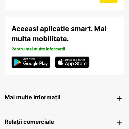
Aceeasi aplicatie smart. Mai
multa mobilitate.
Pentru mai multe informații
Mai multe informații
Relații comerciale