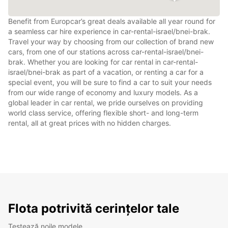
Benefit from Europcar’s great deals available all year round for
a seamless car hire experience in car-rental-israel/bnei-brak.
Travel your way by choosing from our collection of brand new
cars, from one of our stations across car-rental-israel/bnei-
brak. Whether you are looking for car rental in car-rental-
israel/bnei-brak as part of a vacation, or renting a car for a
special event, you will be sure to find a car to suit your needs
from our wide range of economy and luxury models. As a
global leader in car rental, we pride ourselves on providing
world class service, offering flexible short- and long-term
rental, all at great prices with no hidden charges.
Flota potrivită cerințelor tale
Testează noile modele