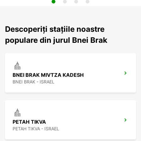
Descoperiți stațiile noastre
populare din jurul Bnei Brak
BNEI BRAK MIVTZA KADESH
BNEI BRAK - ISRAEL
PETAH TIKVA
PETAH TIKVA - ISRAEL