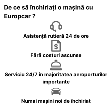
De ce să închiriați o mașină cu
Europcar ?
Asistență rutieră 24 de ore
Fără costuri ascunse
Serviciu 24/7 în majoritatea aeroporturilor
importante
Numai mașini noi de închiriat