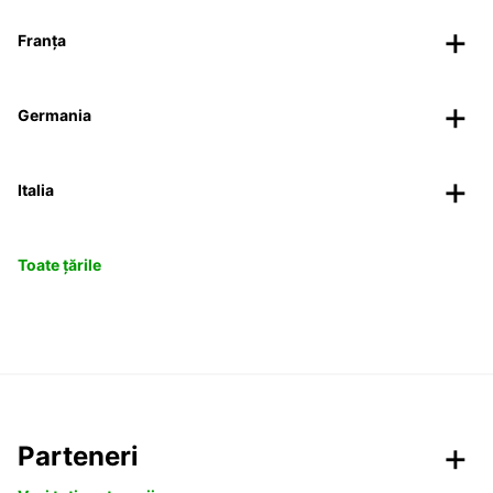
Franța
Germania
Italia
Toate țările
Parteneri