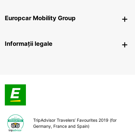
Europcar Mobility Group
Informații legale
TripAdvisor Travelers’ Favourites 2019 (for
Germany, France and Spain)