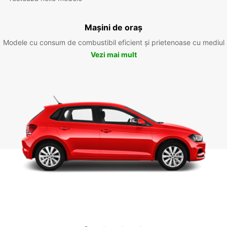
Mașini de oraș
Modele cu consum de combustibil eficient și prietenoase cu mediul
Vezi mai mult