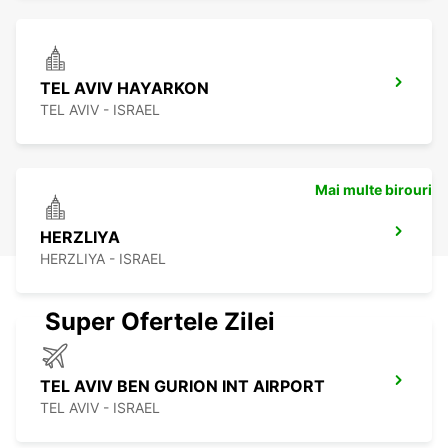
TEL AVIV HAYARKON
TEL AVIV - ISRAEL
Mai multe birouri
HERZLIYA
HERZLIYA - ISRAEL
Super Ofertele Zilei
TEL AVIV BEN GURION INT AIRPORT
TEL AVIV - ISRAEL