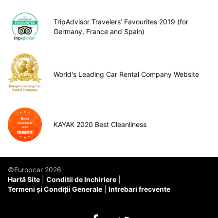
TripAdvisor Travelers’ Favourites 2019 (for
Germany, France and Spain)
World's Leading Car Rental Company Website
KAYAK 2020 Best Cleanliness
©Europcar 2026
Hartă Site
Conditii de Inchiriere
Termeni și Condiții Generale
Intrebari frecvente