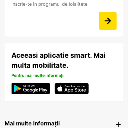
Înscrie-te în programul de loialitate
Aceeasi aplicatie smart. Mai
multa mobilitate.
Pentru mai multe informații
Mai multe informații