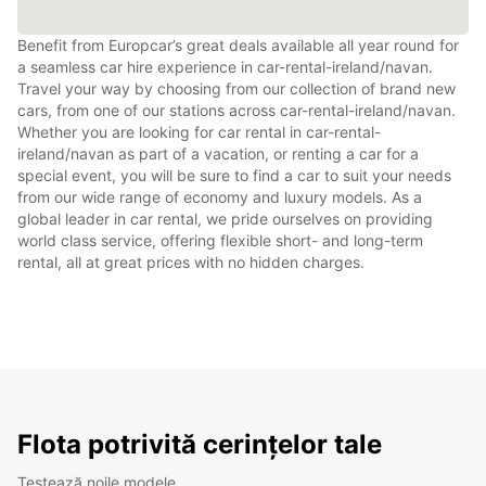
Benefit from Europcar’s great deals available all year round for
a seamless car hire experience in car-rental-ireland/navan.
Travel your way by choosing from our collection of brand new
cars, from one of our stations across car-rental-ireland/navan.
Whether you are looking for car rental in car-rental-
ireland/navan as part of a vacation, or renting a car for a
special event, you will be sure to find a car to suit your needs
from our wide range of economy and luxury models. As a
global leader in car rental, we pride ourselves on providing
world class service, offering flexible short- and long-term
rental, all at great prices with no hidden charges.
Flota potrivită cerințelor tale
Testează noile modele