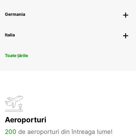
Germania
Italia
Toate țările
Aeroporturi
200
de aeroporturi din întreaga lume!