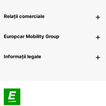
Relații comerciale
Europcar Mobility Group
Informații legale