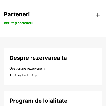
Parteneri
Vezi toți partenerii
Despre rezervarea ta
Gestionare rezervare
Tipărire factură
Program de loialitate