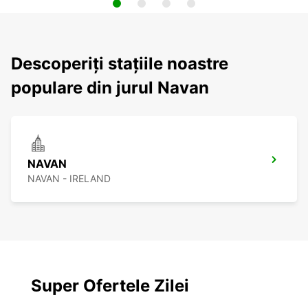
Descoperiți stațiile noastre
populare din jurul Navan
NAVAN
NAVAN - IRELAND
Super Ofertele Zilei