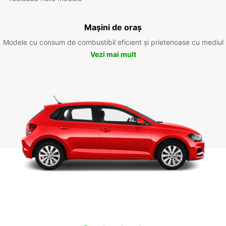
Mașini de oraș
Modele cu consum de combustibil eficient și prietenoase cu mediul
Vezi mai mult