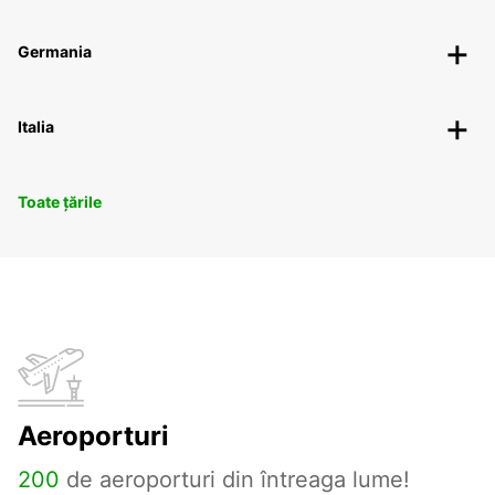
Germania
Italia
Toate țările
Aeroporturi
200
de aeroporturi din întreaga lume!