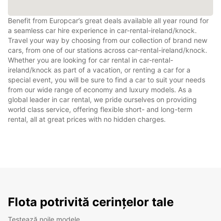
Benefit from Europcar’s great deals available all year round for
a seamless car hire experience in car-rental-ireland/knock.
Travel your way by choosing from our collection of brand new
cars, from one of our stations across car-rental-ireland/knock.
Whether you are looking for car rental in car-rental-
ireland/knock as part of a vacation, or renting a car for a
special event, you will be sure to find a car to suit your needs
from our wide range of economy and luxury models. As a
global leader in car rental, we pride ourselves on providing
world class service, offering flexible short- and long-term
rental, all at great prices with no hidden charges.
Flota potrivită cerințelor tale
Testează noile modele