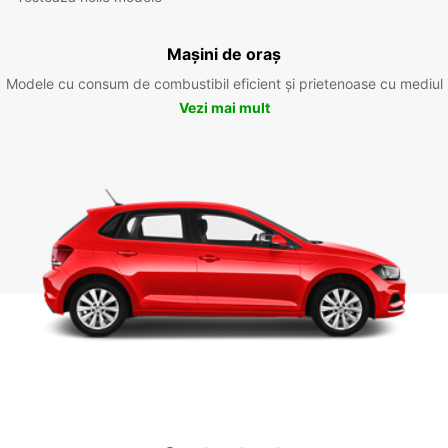
Mașini de oraș
Modele cu consum de combustibil eficient și prietenoase cu mediul
Vezi mai mult