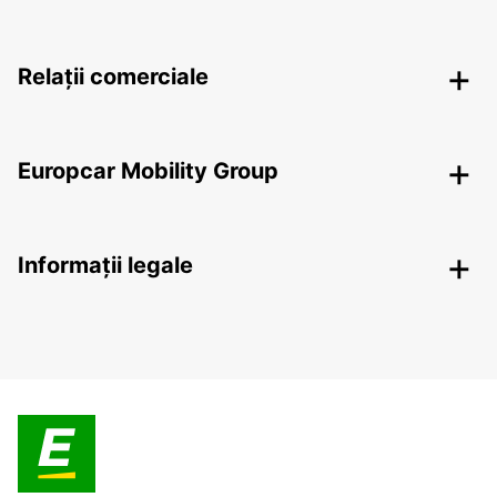
Relații comerciale
Europcar Mobility Group
Informații legale