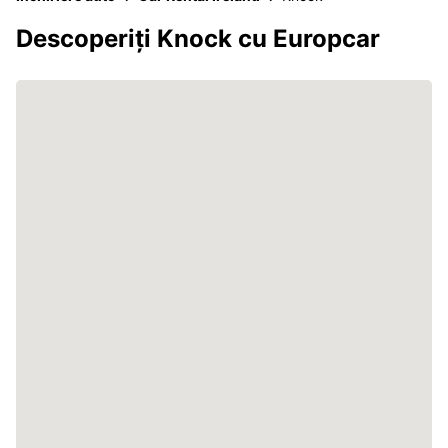
Descoperiți Knock cu Europcar