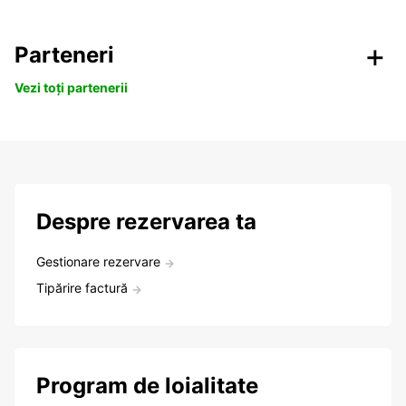
Parteneri
Vezi toți partenerii
Despre rezervarea ta
Gestionare rezervare
Tipărire factură
Program de loialitate