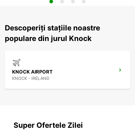
Descoperiți stațiile noastre
populare din jurul Knock
KNOCK AIRPORT
KNOCK - IRELAND
Super Ofertele Zilei