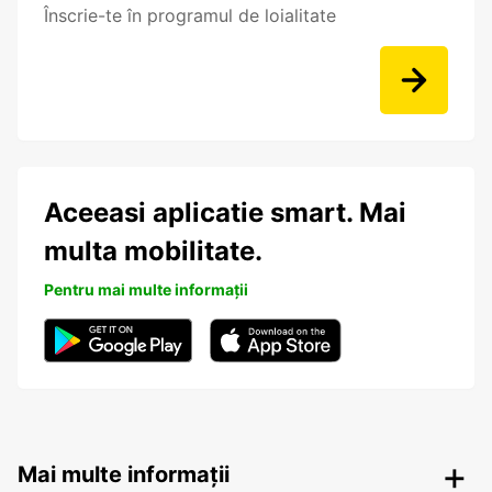
Înscrie-te în programul de loialitate
Aceeasi aplicatie smart. Mai
multa mobilitate.
Pentru mai multe informații
Mai multe informații