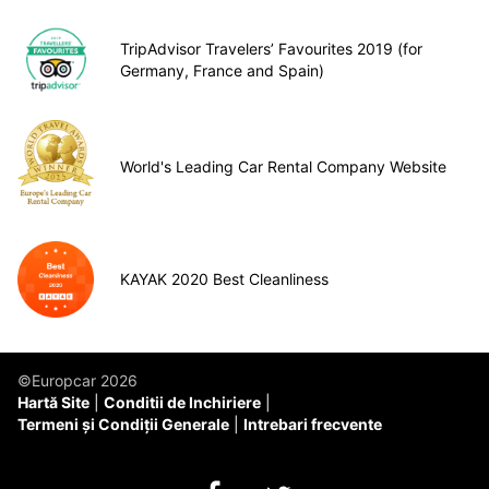
TripAdvisor Travelers’ Favourites 2019 (for
Germany, France and Spain)
World's Leading Car Rental Company Website
KAYAK 2020 Best Cleanliness
©Europcar 2026
Hartă Site
Conditii de Inchiriere
Termeni și Condiții Generale
Intrebari frecvente