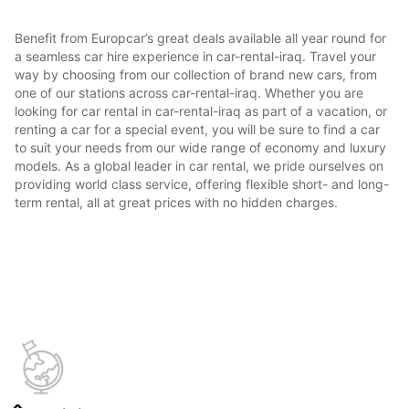
Benefit from Europcar’s great deals available all year round for
a seamless car hire experience in car-rental-iraq. Travel your
way by choosing from our collection of brand new cars, from
one of our stations across car-rental-iraq. Whether you are
looking for car rental in car-rental-iraq as part of a vacation, or
renting a car for a special event, you will be sure to find a car
to suit your needs from our wide range of economy and luxury
models. As a global leader in car rental, we pride ourselves on
providing world class service, offering flexible short- and long-
term rental, all at great prices with no hidden charges.