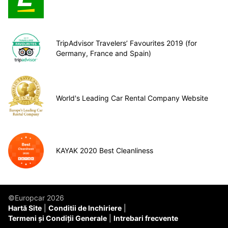
TripAdvisor Travelers’ Favourites 2019 (for
Germany, France and Spain)
World's Leading Car Rental Company Website
KAYAK 2020 Best Cleanliness
©Europcar 2026
Hartă Site
Conditii de Inchiriere
Termeni și Condiții Generale
Intrebari frecvente