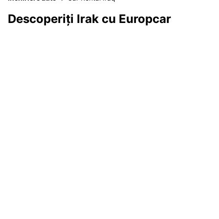
Descoperiți Irak cu Europcar