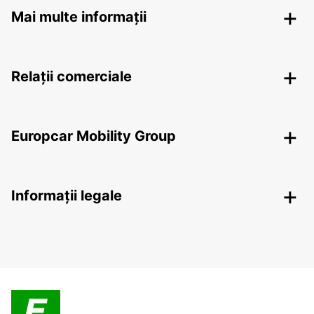
Mai multe informații
Relații comerciale
Europcar Mobility Group
Informații legale