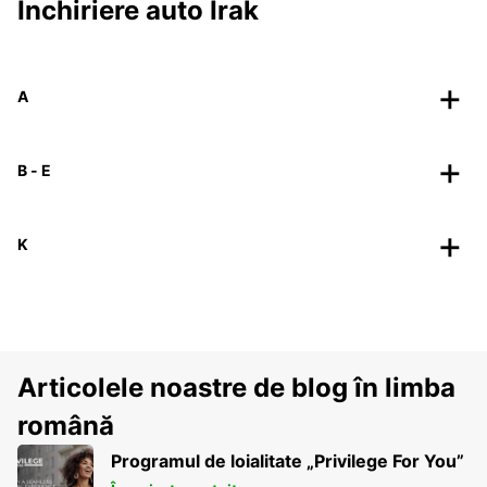
Închiriere auto Irak
A
B - E
K
Articolele noastre de blog în limba
română
Programul de loialitate „Privilege For You”