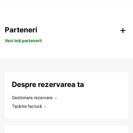
Parteneri
Vezi toți partenerii
Despre rezervarea ta
Gestionare rezervare
Tipărire factură