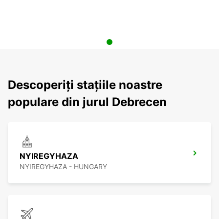
Descoperiți stațiile noastre
populare din jurul Debrecen
NYIREGYHAZA
NYIREGYHAZA - HUNGARY