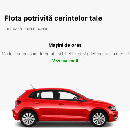
Flota potrivită cerințelor tale
Testează noile modele
Mașini de oraș
Modele cu consum de combustibil eficient și prietenoase cu mediul
Vezi mai mult