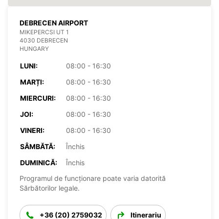
DEBRECEN AIRPORT
MIKEPERCSI UT 1
4030 DEBRECEN
HUNGARY
LUNI:
08:00 - 16:30
MARȚI:
08:00 - 16:30
MIERCURI:
08:00 - 16:30
JOI:
08:00 - 16:30
VINERI:
08:00 - 16:30
SÂMBĂTĂ:
Închis
DUMINICĂ:
Închis
Programul de funcționare poate varia datorită
Sărbătorilor legale.
+36 (20) 2759032
Itinerariu