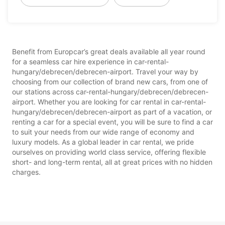
Benefit from Europcar’s great deals available all year round
for a seamless car hire experience in car-rental-
hungary/debrecen/debrecen-airport. Travel your way by
choosing from our collection of brand new cars, from one of
our stations across car-rental-hungary/debrecen/debrecen-
airport. Whether you are looking for car rental in car-rental-
hungary/debrecen/debrecen-airport as part of a vacation, or
renting a car for a special event, you will be sure to find a car
to suit your needs from our wide range of economy and
luxury models. As a global leader in car rental, we pride
ourselves on providing world class service, offering flexible
short- and long-term rental, all at great prices with no hidden
charges.