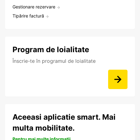
Gestionare rezervare
Tipărire factură
Program de loialitate
Înscrie-te în programul de loialitate
Aceeasi aplicatie smart. Mai
multa mobilitate.
Pentru mai multe informații