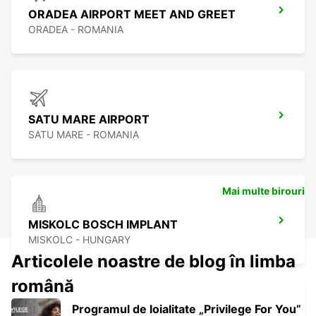
ORADEA AIRPORT MEET AND GREET
ORADEA - ROMANIA
SATU MARE AIRPORT
SATU MARE - ROMANIA
Mai multe birouri
MISKOLC BOSCH IMPLANT
MISKOLC - HUNGARY
Articolele noastre de blog în limba
română
Programul de loialitate „Privilege For You”