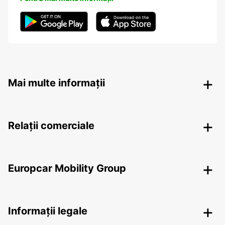
Mai multe informații
Relații comerciale
Europcar Mobility Group
Informații legale