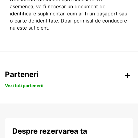
asemenea, va fi necesar un document de
identificare suplimentar, cum ar fi un pașaport sau
o carte de identitate. Doar permisul de conducere
nu este suficient.
Parteneri
Vezi toți partenerii
Despre rezervarea ta