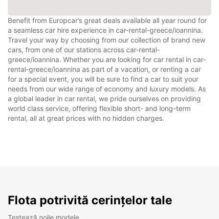
Benefit from Europcar’s great deals available all year round for
a seamless car hire experience in car-rental-greece/ioannina.
Travel your way by choosing from our collection of brand new
cars, from one of our stations across car-rental-
greece/ioannina. Whether you are looking for car rental in car-
rental-greece/ioannina as part of a vacation, or renting a car
for a special event, you will be sure to find a car to suit your
needs from our wide range of economy and luxury models. As
a global leader in car rental, we pride ourselves on providing
world class service, offering flexible short- and long-term
rental, all at great prices with no hidden charges.
Flota potrivită cerințelor tale
Testează noile modele