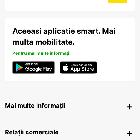
Aceeasi aplicatie smart. Mai
multa mobilitate.
Pentru mai multe informații
Mai multe informații
Relații comerciale