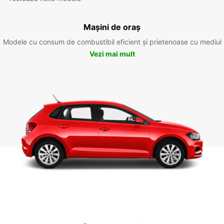
Mașini de oraș
Modele cu consum de combustibil eficient și prietenoase cu mediul
Vezi mai mult