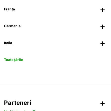
Franța
Germania
Italia
Toate țările
Parteneri