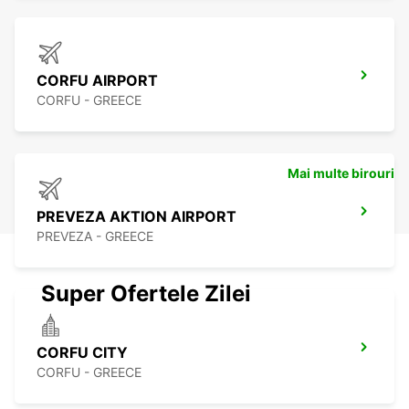
CORFU AIRPORT
CORFU - GREECE
Mai multe birouri
PREVEZA AKTION AIRPORT
PREVEZA - GREECE
Super Ofertele Zilei
CORFU CITY
CORFU - GREECE