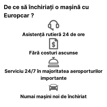
De ce să închiriați o mașină cu
Europcar ?
Asistență rutieră 24 de ore
Fără costuri ascunse
Serviciu 24/7 în majoritatea aeroporturilor
importante
Numai mașini noi de închiriat