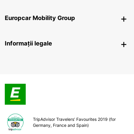
Europcar Mobility Group
Informații legale
TripAdvisor Travelers’ Favourites 2019 (for
Germany, France and Spain)