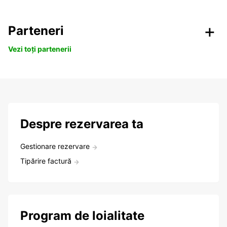
Parteneri
Vezi toți partenerii
Despre rezervarea ta
Gestionare rezervare
Tipărire factură
Program de loialitate