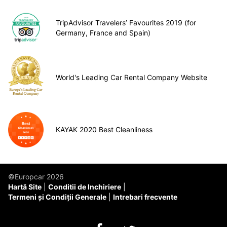
TripAdvisor Travelers’ Favourites 2019 (for
Germany, France and Spain)
World's Leading Car Rental Company Website
KAYAK 2020 Best Cleanliness
©Europcar 2026
Hartă Site
Conditii de Inchiriere
Termeni și Condiții Generale
Intrebari frecvente