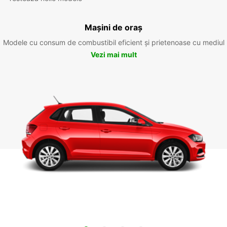
Mașini de oraș
Modele cu consum de combustibil eficient și prietenoase cu mediul
Vezi mai mult