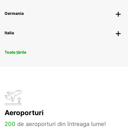
Germania
Italia
Toate țările
Aeroporturi
200
de aeroporturi din întreaga lume!