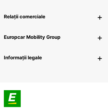
Relații comerciale
Europcar Mobility Group
Informații legale