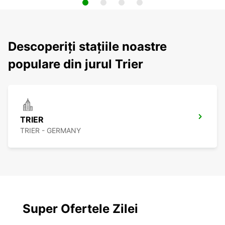
Descoperiți stațiile noastre
populare din jurul Trier
TRIER
TRIER - GERMANY
Super Ofertele Zilei