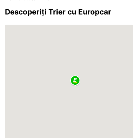
Descoperiți Trier cu Europcar