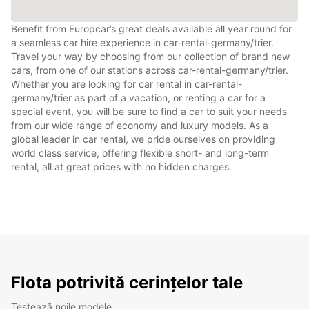
Benefit from Europcar’s great deals available all year round for
a seamless car hire experience in car-rental-germany/trier.
Travel your way by choosing from our collection of brand new
cars, from one of our stations across car-rental-germany/trier.
Whether you are looking for car rental in car-rental-
germany/trier as part of a vacation, or renting a car for a
special event, you will be sure to find a car to suit your needs
from our wide range of economy and luxury models. As a
global leader in car rental, we pride ourselves on providing
world class service, offering flexible short- and long-term
rental, all at great prices with no hidden charges.
Flota potrivită cerințelor tale
Testează noile modele