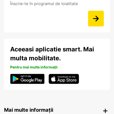
Înscrie-te în programul de loialitate
Aceeasi aplicatie smart. Mai
multa mobilitate.
Pentru mai multe informații
Mai multe informații