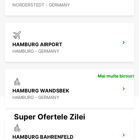
NORDERSTEDT - GERMANY
HAMBURG AIRPORT
HAMBURG - GERMANY
Mai multe birouri
HAMBURG WANDSBEK
HAMBURG - GERMANY
Super Ofertele Zilei
HAMBURG BAHRENFELD