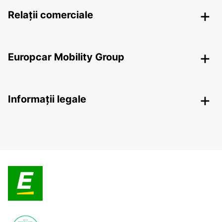
Relații comerciale
Europcar Mobility Group
Informații legale