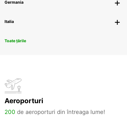
Germania
Italia
Toate țările
Aeroporturi
200
de aeroporturi din întreaga lume!