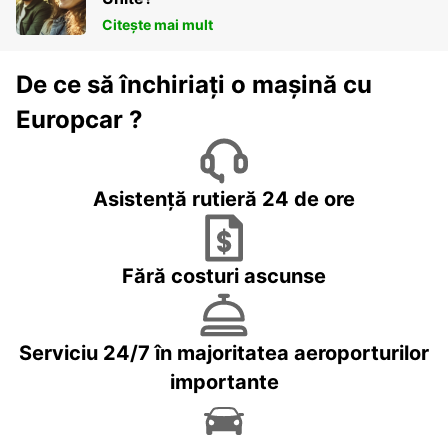
Citește mai mult
De ce să închiriați o mașină cu
Europcar ?
Asistență rutieră 24 de ore
Fără costuri ascunse
Serviciu 24/7 în majoritatea aeroporturilor
importante