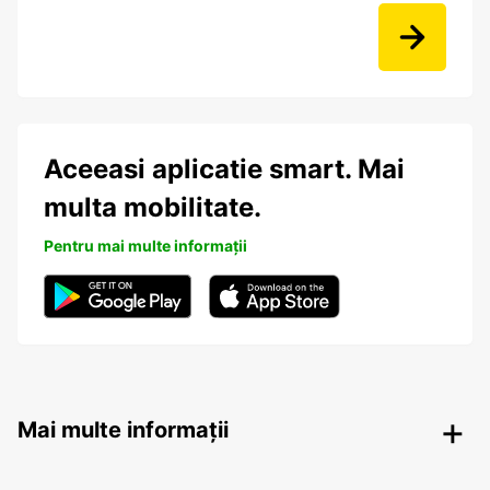
Aceeasi aplicatie smart. Mai
multa mobilitate.
Pentru mai multe informații
Mai multe informații