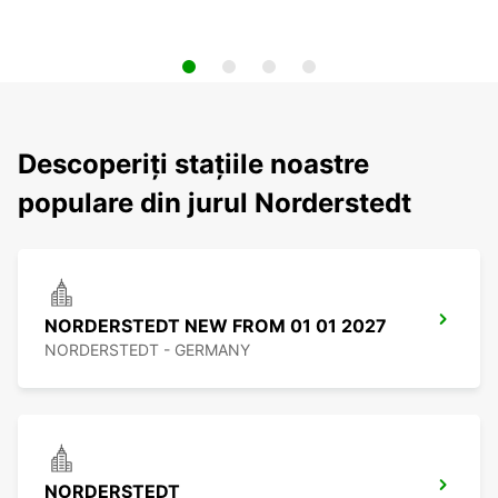
Descoperiți stațiile noastre
populare din jurul Norderstedt
NORDERSTEDT NEW FROM 01 01 2027
NORDERSTEDT - GERMANY
NORDERSTEDT