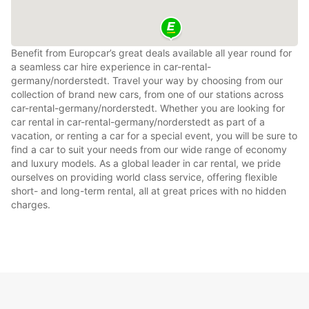
Benefit from Europcar’s great deals available all year round for
a seamless car hire experience in car-rental-
germany/norderstedt. Travel your way by choosing from our
collection of brand new cars, from one of our stations across
car-rental-germany/norderstedt. Whether you are looking for
car rental in car-rental-germany/norderstedt as part of a
vacation, or renting a car for a special event, you will be sure to
find a car to suit your needs from our wide range of economy
and luxury models. As a global leader in car rental, we pride
ourselves on providing world class service, offering flexible
short- and long-term rental, all at great prices with no hidden
charges.