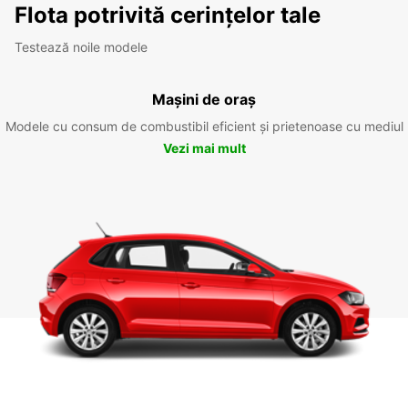
Flota potrivită cerințelor tale
Testează noile modele
Mașini de oraș
Modele cu consum de combustibil eficient și prietenoase cu mediul
Vezi mai mult