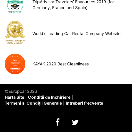
TripAdvisor Travelers’ Favourites 2019 (for
Germany, France and Spain)
World's Leading Car Rental Company Website
KAYAK 2020 Best Cleanliness
©Europcar 2026
Hartă Site
Conditii de Inchiriere
Termeni și Condiții Generale
Intrebari frecvente