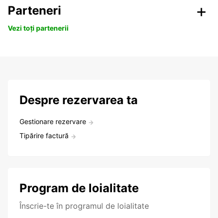
Parteneri
Vezi toți partenerii
Despre rezervarea ta
Gestionare rezervare
Tipărire factură
Program de loialitate
Înscrie-te în programul de loialitate