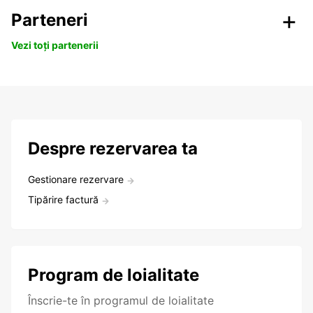
Parteneri
Vezi toți partenerii
Despre rezervarea ta
Gestionare rezervare
Tipărire factură
Program de loialitate
Înscrie-te în programul de loialitate