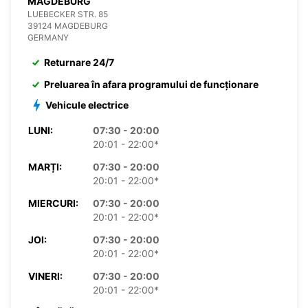
MAGDEBURG
LUEBECKER STR. 85
39124 MAGDEBURG
GERMANY
Returnare 24/7
Preluarea în afara programului de funcționare
Vehicule electrice
LUNI:
07:30 - 20:00
20:01 - 22:00*
MARȚI:
07:30 - 20:00
20:01 - 22:00*
MIERCURI:
07:30 - 20:00
20:01 - 22:00*
JOI:
07:30 - 20:00
20:01 - 22:00*
VINERI:
07:30 - 20:00
20:01 - 22:00*