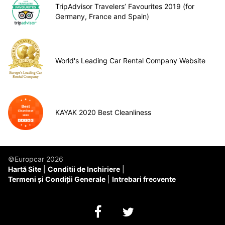
TripAdvisor Travelers’ Favourites 2019 (for
Germany, France and Spain)
World's Leading Car Rental Company Website
KAYAK 2020 Best Cleanliness
©Europcar 2026
Hartă Site
Conditii de Inchiriere
Termeni și Condiții Generale
Intrebari frecvente