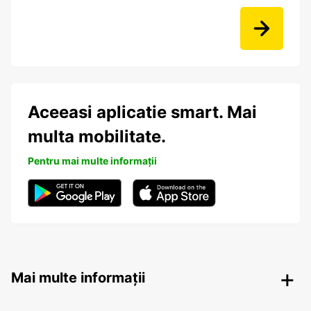
Aceeasi aplicatie smart. Mai
multa mobilitate.
Pentru mai multe informații
Mai multe informații