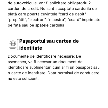
de autovehicule, vor fi solicitate obligatoriu 2
carduri de credit. Nu sunt acceptate cardurile de
plată care poartă cuvintele "card de debit",
"preplătit", "electron", "maestro", "ecard" imprimate
pe fața sau pe spatele cardului
Pașaportul sau cartea de
identitate
Documente de identificare necesare: De
asemenea, va fi necesar un document de
identificare suplimentar, cum ar fi un pașaport sau
o carte de identitate. Doar permisul de conducere
nu este suficient.