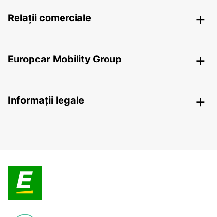
Relații comerciale
Europcar Mobility Group
Informații legale