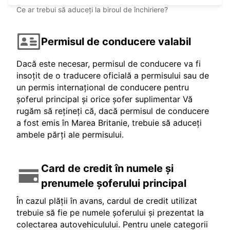
Ce ar trebui să aduceți la biroul de închiriere?
Permisul de conducere valabil
Dacă este necesar, permisul de conducere va fi
insoțit de o traducere oficială a permisului sau de
un permis internațional de conducere pentru
șoferul principal și orice șofer suplimentar Vă
rugăm să rețineți că, dacă permisul de conducere
a fost emis în Marea Britanie, trebuie să aduceți
ambele părți ale permisului.
Card de credit în numele și
prenumele șoferului principal
În cazul plății în avans, cardul de credit utilizat
trebuie să fie pe numele șoferului și prezentat la
colectarea autovehiculului. Pentru unele categorii