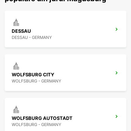
DESSAU
DESSAU - GERMANY
WOLFSBURG CITY
WOLFSBURG - GERMANY
WOLFSBURG AUTOSTADT
WOLFSBURG - GERMANY