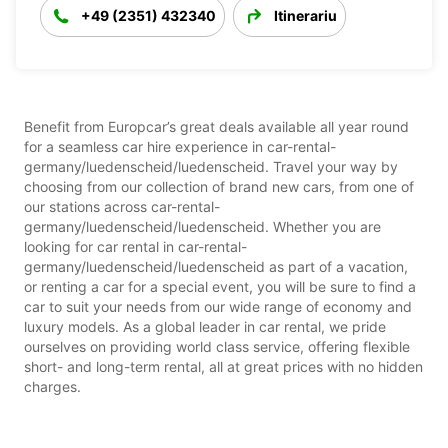
+49 (2351) 432340
Itinerariu
Benefit from Europcar’s great deals available all year round
for a seamless car hire experience in car-rental-
germany/luedenscheid/luedenscheid. Travel your way by
choosing from our collection of brand new cars, from one of
our stations across car-rental-
germany/luedenscheid/luedenscheid. Whether you are
looking for car rental in car-rental-
germany/luedenscheid/luedenscheid as part of a vacation,
or renting a car for a special event, you will be sure to find a
car to suit your needs from our wide range of economy and
luxury models. As a global leader in car rental, we pride
ourselves on providing world class service, offering flexible
short- and long-term rental, all at great prices with no hidden
charges.