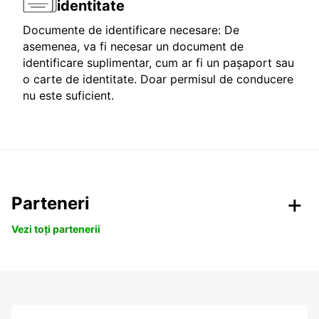
identitate
Documente de identificare necesare: De
asemenea, va fi necesar un document de
identificare suplimentar, cum ar fi un pașaport sau
o carte de identitate. Doar permisul de conducere
nu este suficient.
Parteneri
Vezi toți partenerii