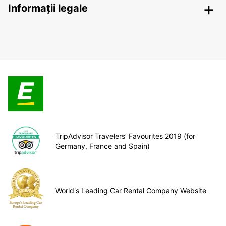
Informații legale
TripAdvisor Travelers’ Favourites 2019 (for
Germany, France and Spain)
World's Leading Car Rental Company Website