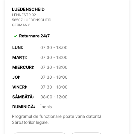
LUEDENSCHEID
LENNESTR 92
58507 LUEDENSCHEID
GERMANY
Returnare 24/7
LUNI:
07:30 - 18:00
MARȚI:
07:30 - 18:00
MIERCURI:
07:30 - 18:00
JOI:
07:30 - 18:00
VINERI:
07:30 - 18:00
SÂMBĂTĂ:
08:00 - 12:00
DUMINICĂ:
Închis
Programul de funcționare poate varia datorită
Sărbătorilor legale.