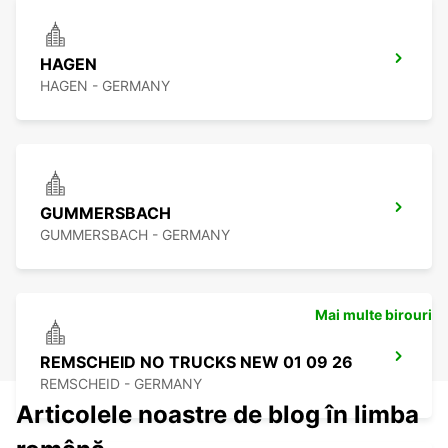
HAGEN
HAGEN - GERMANY
GUMMERSBACH
GUMMERSBACH - GERMANY
Mai multe birouri
REMSCHEID NO TRUCKS NEW 01 09 26
REMSCHEID - GERMANY
Articolele noastre de blog în limba