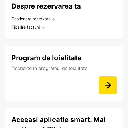
Despre rezervarea ta
Gestionare rezervare
Tipărire factură
Program de loialitate
Înscrie-te în programul de loialitate
Aceeasi aplicatie smart. Mai