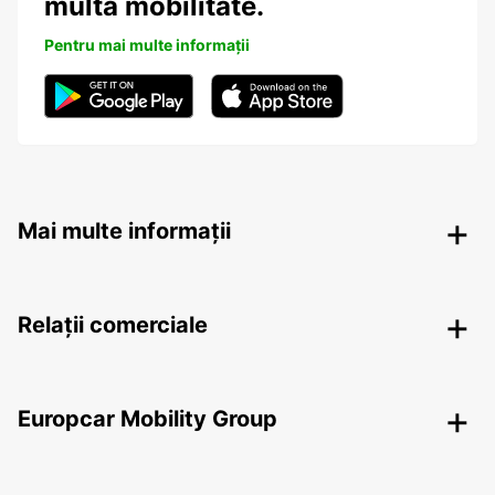
multa mobilitate.
Pentru mai multe informații
Mai multe informații
Relații comerciale
Europcar Mobility Group