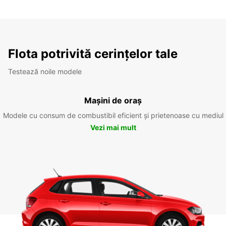
Flota potrivită cerințelor tale
Testează noile modele
Mașini de oraș
Modele cu consum de combustibil eficient și prietenoase cu mediul
Vezi mai mult