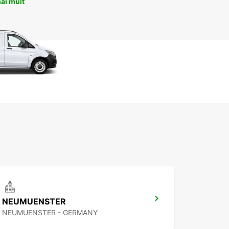
ai mult
NEUMUENSTER
NEUMUENSTER - GERMANY