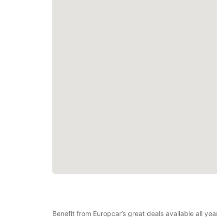
Benefit from Europcar’s great deals available all y