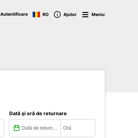
Autentificare
RO
Ajutor
Meniu
Dată și oră de returnare