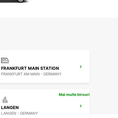
FRANKFURT MAIN STATION
FRANKFURT AM MAIN - GERMANY
Mai multe birouri
LANGEN
LANGEN - GERMANY