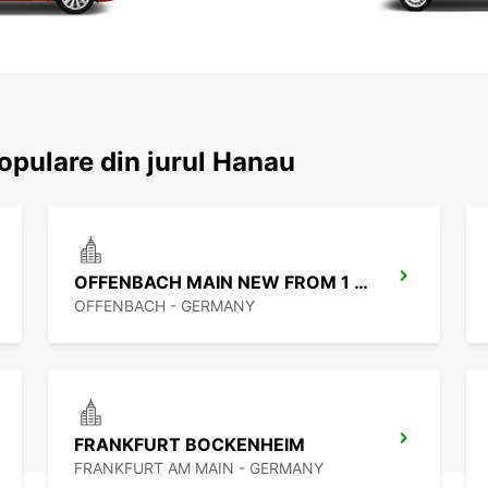
populare din jurul Hanau
OFFENBACH MAIN NEW FROM 1 8 26
OFFENBACH - GERMANY
FRANKFURT BOCKENHEIM
FRANKFURT AM MAIN - GERMANY