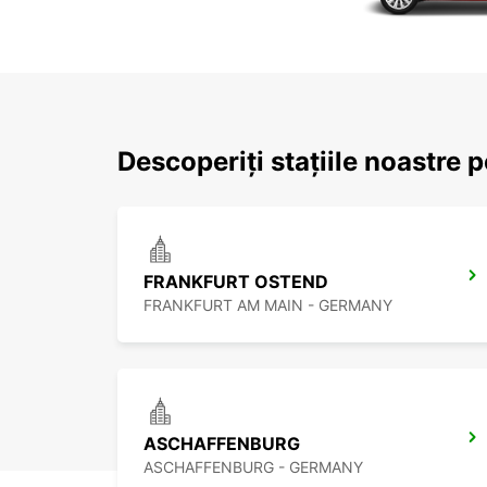
Descoperiți stațiile noastre 
FRANKFURT OSTEND
FRANKFURT AM MAIN - GERMANY
ASCHAFFENBURG
ASCHAFFENBURG - GERMANY