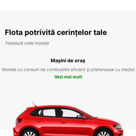
Flota potrivită cerințelor tale
Testează noile modele
Mașini de oraș
Modele cu consum de combustibil eficient și prietenoase cu mediul
Vezi mai mult