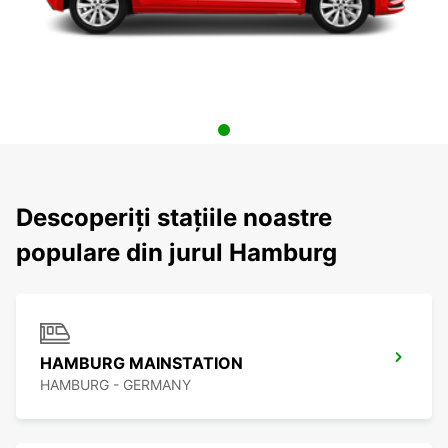
Descoperiți stațiile noastre
populare din jurul Hamburg
HAMBURG MAINSTATION
HAMBURG - GERMANY