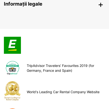
Informații legale
TripAdvisor Travelers’ Favourites 2019 (for
Germany, France and Spain)
World's Leading Car Rental Company Website