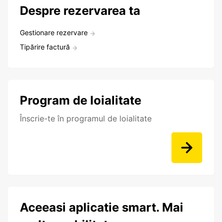
Despre rezervarea ta
Gestionare rezervare
Tipărire factură
Program de loialitate
Înscrie-te în programul de loialitate
Aceeasi aplicatie smart. Mai