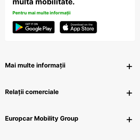
multa mobilitate.
Pentru mai multe informații
Mai multe informații
Relații comerciale
Europcar Mobility Group