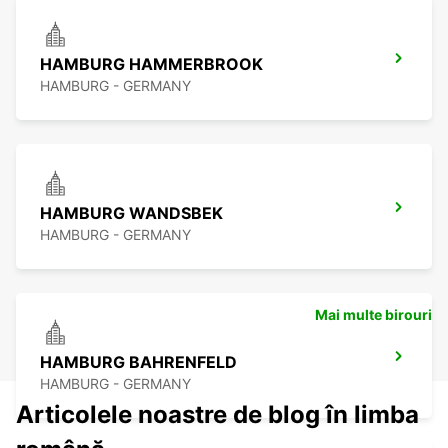
HAMBURG HAMMERBROOK
HAMBURG - GERMANY
HAMBURG WANDSBEK
HAMBURG - GERMANY
Mai multe birouri
HAMBURG BAHRENFELD
HAMBURG - GERMANY
Articolele noastre de blog în limba