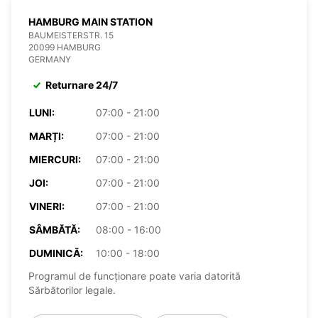
HAMBURG MAIN STATION
BAUMEISTERSTR. 15
20099 HAMBURG
GERMANY
Returnare 24/7
LUNI:
07:00 - 21:00
MARȚI:
07:00 - 21:00
MIERCURI:
07:00 - 21:00
JOI:
07:00 - 21:00
VINERI:
07:00 - 21:00
SÂMBĂTĂ:
08:00 - 16:00
DUMINICĂ:
10:00 - 18:00
Programul de funcționare poate varia datorită
Sărbătorilor legale.