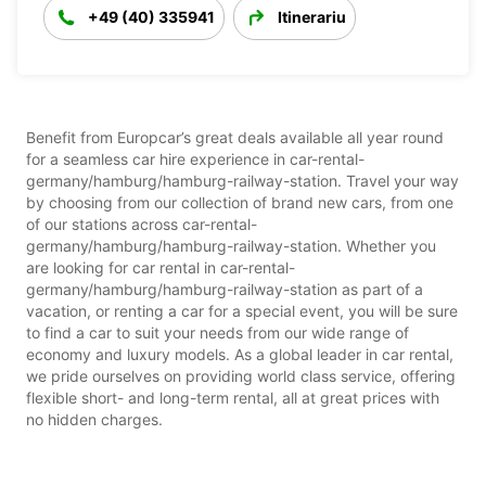
+49 (40) 335941
Itinerariu
Benefit from Europcar’s great deals available all year round
for a seamless car hire experience in car-rental-
germany/hamburg/hamburg-railway-station. Travel your way
by choosing from our collection of brand new cars, from one
of our stations across car-rental-
germany/hamburg/hamburg-railway-station. Whether you
are looking for car rental in car-rental-
germany/hamburg/hamburg-railway-station as part of a
vacation, or renting a car for a special event, you will be sure
to find a car to suit your needs from our wide range of
economy and luxury models. As a global leader in car rental,
we pride ourselves on providing world class service, offering
flexible short- and long-term rental, all at great prices with
no hidden charges.