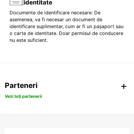
identitate
Documente de identificare necesare: De
asemenea, va fi necesar un document de
identificare suplimentar, cum ar fi un pașaport sau
o carte de identitate. Doar permisul de conducere
nu este suficient.
Parteneri
Vezi toți partenerii