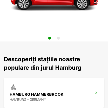
Descoperiți stațiile noastre
populare din jurul Hamburg
HAMBURG HAMMERBROOK
HAMBURG - GERMANY