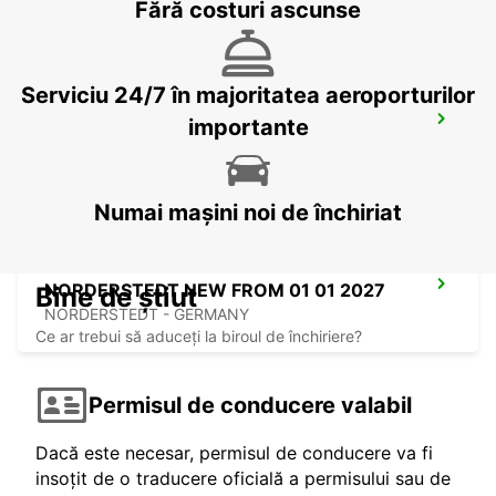
Fără costuri ascunse
Serviciu 24/7 în majoritatea aeroporturilor
NORDERSTEDT
importante
NORDERSTEDT - GERMANY
Numai mașini noi de închiriat
NORDERSTEDT NEW FROM 01 01 2027
Bine de știut
NORDERSTEDT - GERMANY
Ce ar trebui să aduceți la biroul de închiriere?
Permisul de conducere valabil
Dacă este necesar, permisul de conducere va fi
insoțit de o traducere oficială a permisului sau de