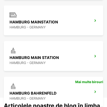
HAMBURG MAINSTATION
HAMBURG - GERMANY
HAMBURG MAIN STATION
HAMBURG - GERMANY
Mai multe birouri
HAMBURG BAHRENFELD
HAMBURG - GERMANY
Articolele noastre de blog în limba