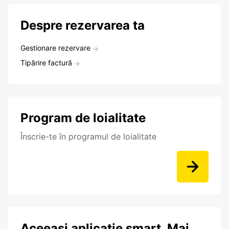
Despre rezervarea ta
Gestionare rezervare
Tipărire factură
Program de loialitate
Înscrie-te în programul de loialitate
Aceeasi aplicatie smart. Mai