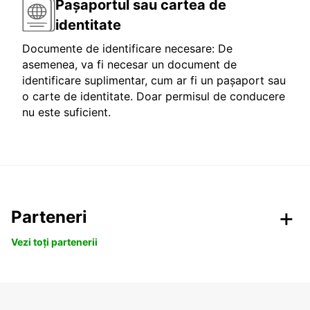
Pașaportul sau cartea de
identitate
Documente de identificare necesare: De
asemenea, va fi necesar un document de
identificare suplimentar, cum ar fi un pașaport sau
o carte de identitate. Doar permisul de conducere
nu este suficient.
Parteneri
Vezi toți partenerii