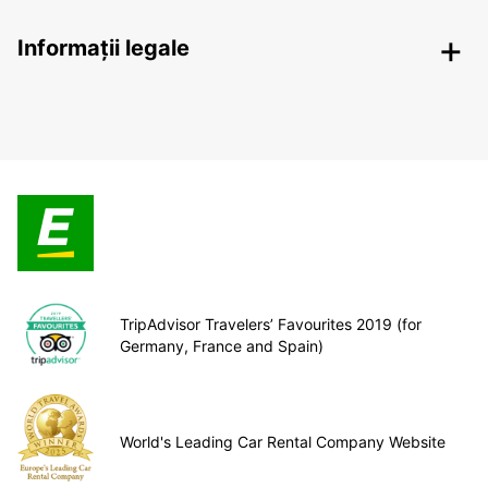
Informații legale
TripAdvisor Travelers’ Favourites 2019 (for
Germany, France and Spain)
World's Leading Car Rental Company Website