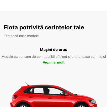
Flota potrivită cerințelor tale
Testează noile modele
Mașini de oraș
Modele cu consum de combustibil eficient și prietenoase cu mediul
Vezi mai mult