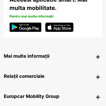
multa mobilitate.
Pentru mai multe informații
Mai multe informații
Relații comerciale
Europcar Mobility Group