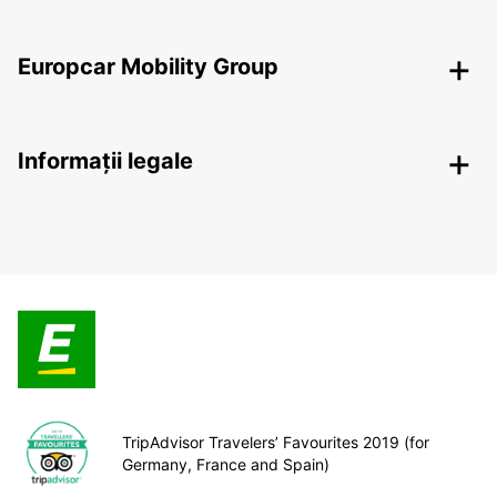
Europcar Mobility Group
Informații legale
TripAdvisor Travelers’ Favourites 2019 (for
Germany, France and Spain)