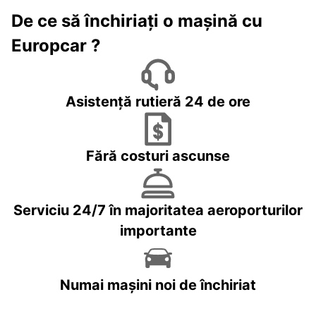
De ce să închiriați o mașină cu
Europcar ?
Asistență rutieră 24 de ore
Fără costuri ascunse
Serviciu 24/7 în majoritatea aeroporturilor
importante
Numai mașini noi de închiriat