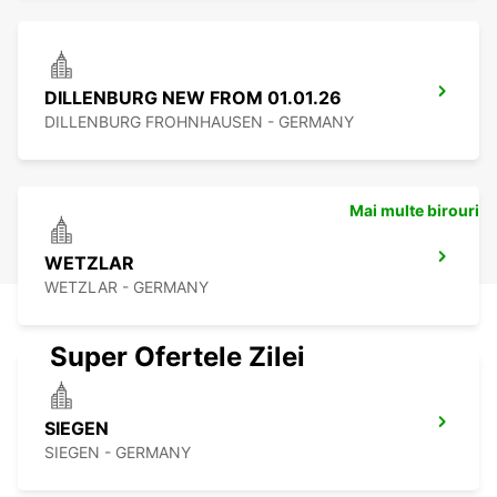
DILLENBURG NEW FROM 01.01.26
DILLENBURG FROHNHAUSEN - GERMANY
Mai multe birouri
WETZLAR
WETZLAR - GERMANY
Super Ofertele Zilei
SIEGEN
SIEGEN - GERMANY