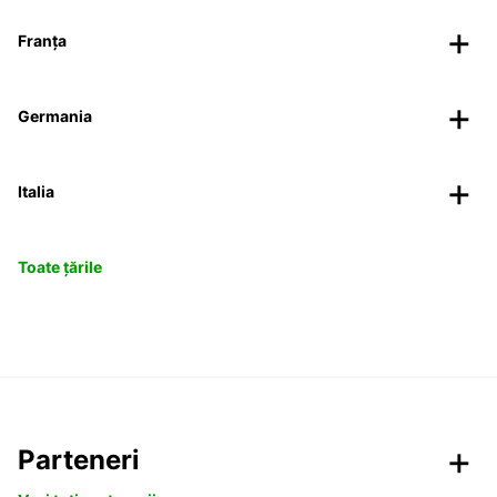
Franța
Germania
Italia
Toate țările
Parteneri