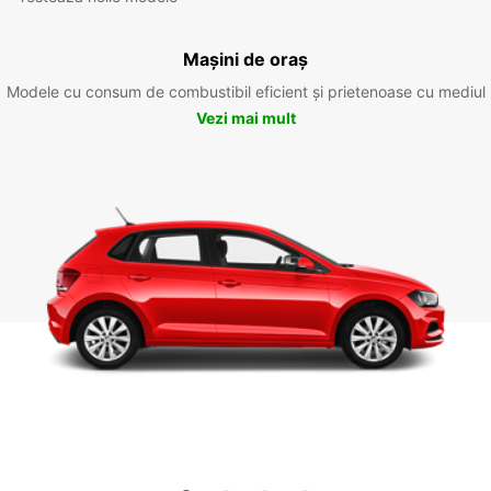
Mașini de oraș
Modele cu consum de combustibil eficient și prietenoase cu mediul
Vezi mai mult