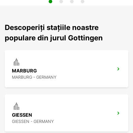
Descoperiți stațiile noastre
populare din jurul Gottingen
MARBURG
MARBURG - GERMANY
GIESSEN
GIESSEN - GERMANY