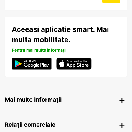
Aceeasi aplicatie smart. Mai
multa mobilitate.
Pentru mai multe informații
Mai multe informații
Relații comerciale