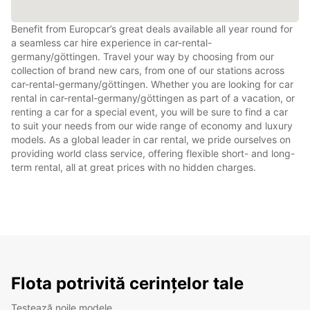
Benefit from Europcar’s great deals available all year round for
a seamless car hire experience in car-rental-
germany/göttingen. Travel your way by choosing from our
collection of brand new cars, from one of our stations across
car-rental-germany/göttingen. Whether you are looking for car
rental in car-rental-germany/göttingen as part of a vacation, or
renting a car for a special event, you will be sure to find a car
to suit your needs from our wide range of economy and luxury
models. As a global leader in car rental, we pride ourselves on
providing world class service, offering flexible short- and long-
term rental, all at great prices with no hidden charges.
Flota potrivită cerințelor tale
Testează noile modele