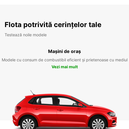
Flota potrivită cerințelor tale
Testează noile modele
Mașini de oraș
Modele cu consum de combustibil eficient și prietenoase cu mediul
Vezi mai mult