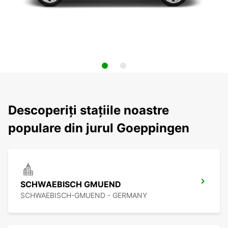
Descoperiți stațiile noastre
populare din jurul Goeppingen
SCHWAEBISCH GMUEND
SCHWAEBISCH-GMUEND - GERMANY