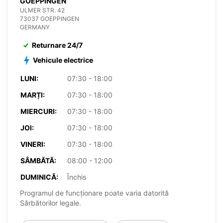
GOEPPINGEN
ULMER STR. 42
73037 GOEPPINGEN
GERMANY
Returnare 24/7
Vehicule electrice
LUNI:
07:30 - 18:00
MARȚI:
07:30 - 18:00
MIERCURI:
07:30 - 18:00
JOI:
07:30 - 18:00
VINERI:
07:30 - 18:00
SÂMBĂTĂ:
08:00 - 12:00
DUMINICĂ:
Închis
Programul de funcționare poate varia datorită
Sărbătorilor legale.