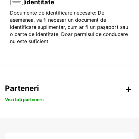
identitate
Documente de identificare necesare: De
asemenea, va fi necesar un document de
identificare suplimentar, cum ar fi un pașaport sau
o carte de identitate. Doar permisul de conducere
nu este suficient.
Parteneri
Vezi toți partenerii