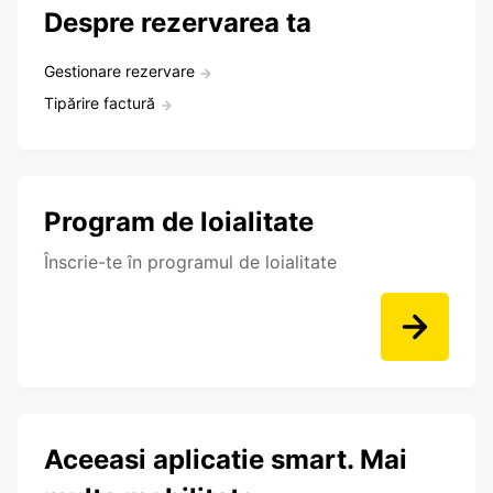
Despre rezervarea ta
Gestionare rezervare
Tipărire factură
Program de loialitate
Înscrie-te în programul de loialitate
Aceeasi aplicatie smart. Mai