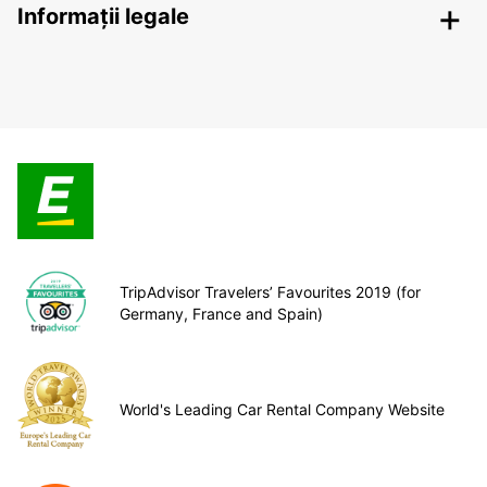
Informații legale
TripAdvisor Travelers’ Favourites 2019 (for
Germany, France and Spain)
World's Leading Car Rental Company Website