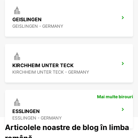
GEISLINGEN
GEISLINGEN - GERMANY
KIRCHHEIM UNTER TECK
KIRCHHEIM UNTER TECK - GERMANY
Mai multe birouri
ESSLINGEN
ESSLINGEN - GERMANY
Articolele noastre de blog în limba