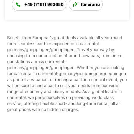
+49 (7161) 963650
Itinerariu
Benefit from Europcar’s great deals available all year round
for a seamless car hire experience in car-rental-
germany/goeppingen/goeppingen. Travel your way by
choosing from our collection of brand new cars, from one of
our stations across car-rental-
germany/goeppingen/goeppingen. Whether you are looking
for car rental in car-rental-germany/goeppingen/goeppingen
as part of a vacation, or renting a car for a special event, you
will be sure to find a car to suit your needs from our wide
range of economy and luxury models. As a global leader in
car rental, we pride ourselves on providing world class
service, offering flexible short- and long-term rental, all at
great prices with no hidden charges.