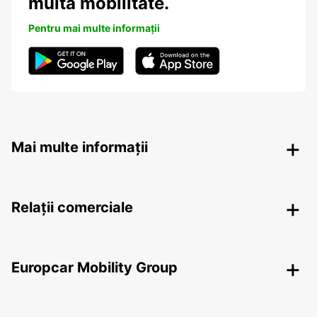
multa mobilitate.
Pentru mai multe informații
Mai multe informații
Relații comerciale
Europcar Mobility Group