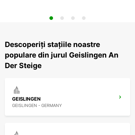
Descoperiți stațiile noastre
populare din jurul Geislingen An
Der Steige
GEISLINGEN
GEISLINGEN - GERMANY