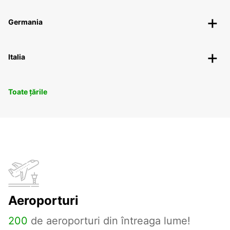
Germania
Italia
Toate țările
Aeroporturi
200
de aeroporturi din întreaga lume!