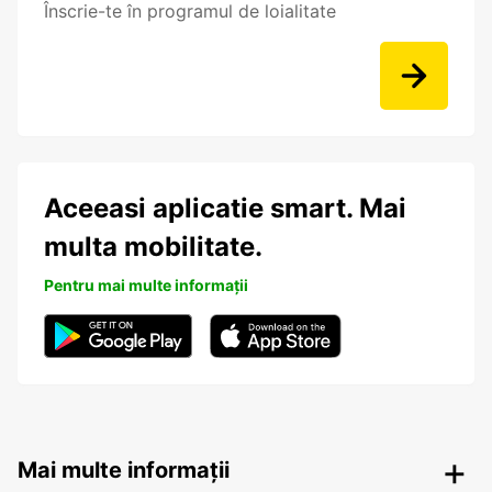
Înscrie-te în programul de loialitate
Aceeasi aplicatie smart. Mai
multa mobilitate.
Pentru mai multe informații
Mai multe informații