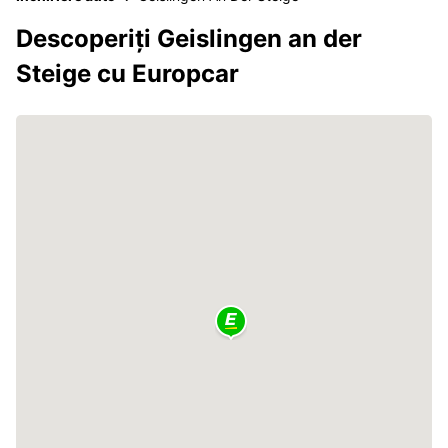
Descoperiți Geislingen an der
Steige cu Europcar