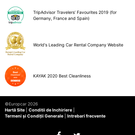
TripAdvisor Travelers’ Favourites 2019 (for
Germany, France and Spain)
World's Leading Car Rental Company Website
KAYAK 2020 Best Cleanliness
©Europcar 2026
Hartă Site
Conditii de Inchiriere
Termeni și Condiții Generale
Intrebari frecvente