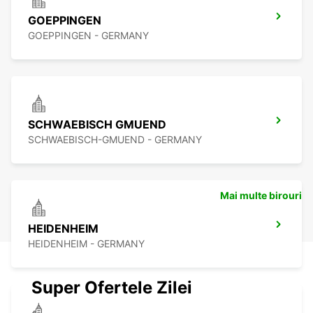
GOEPPINGEN
GOEPPINGEN - GERMANY
SCHWAEBISCH GMUEND
SCHWAEBISCH-GMUEND - GERMANY
Mai multe birouri
HEIDENHEIM
HEIDENHEIM - GERMANY
Super Ofertele Zilei