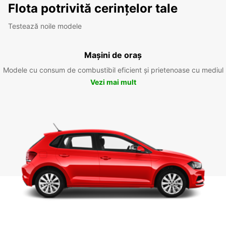
Flota potrivită cerințelor tale
Testează noile modele
Mașini de oraș
Modele cu consum de combustibil eficient și prietenoase cu mediul
Vezi mai mult