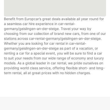
Benefit from Europcar’s great deals available all year round for
a seamless car hire experience in car-rental-
germany/geislingen-an-der-steige. Travel your way by
choosing from our collection of brand new cars, from one of our
stations across car-rental-germany/geislingen-an-der-steige.
Whether you are looking for car rental in car-rental-
germany/geislingen-an-der-steige as part of a vacation, or
renting a car for a special event, you will be sure to find a car
to suit your needs from our wide range of economy and luxury
models. As a global leader in car rental, we pride ourselves on
providing world class service, offering flexible short- and long-
term rental, all at great prices with no hidden charges.