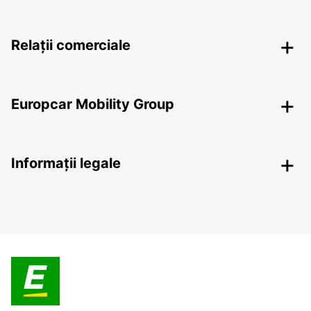
Relații comerciale
Europcar Mobility Group
Informații legale