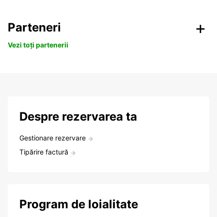
Parteneri
Vezi toți partenerii
Despre rezervarea ta
Gestionare rezervare
Tipărire factură
Program de loialitate