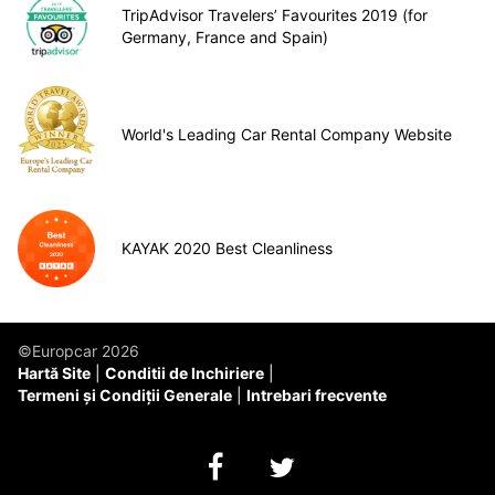
TripAdvisor Travelers’ Favourites 2019 (for
Germany, France and Spain)
World's Leading Car Rental Company Website
KAYAK 2020 Best Cleanliness
©Europcar 2026
Hartă Site
Conditii de Inchiriere
Termeni și Condiții Generale
Intrebari frecvente