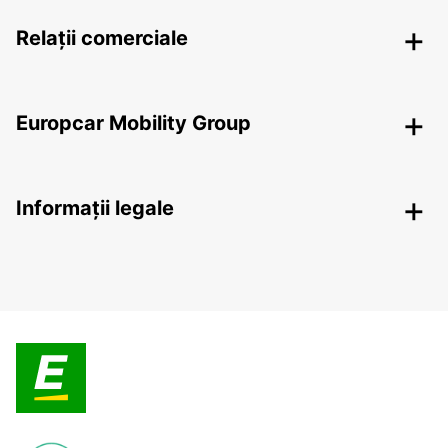
Relații comerciale
Europcar Mobility Group
Informații legale