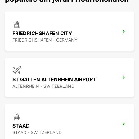
FRIEDRICHSHAFEN CITY
FRIEDRICHSHAFEN - GERMANY
ST GALLEN ALTENRHEIN AIRPORT
ALTENRHEIN - SWITZERLAND
STAAD
STAAD - SWITZERLAND