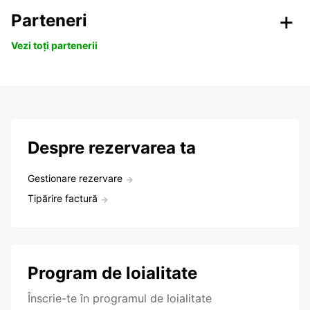
Parteneri
Vezi toți partenerii
Despre rezervarea ta
Gestionare rezervare
Tipărire factură
Program de loialitate
Înscrie-te în programul de loialitate