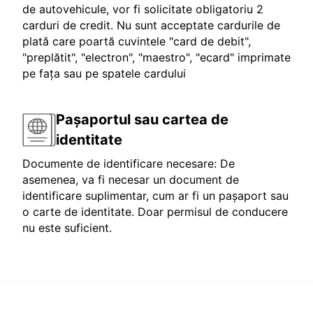
de autovehicule, vor fi solicitate obligatoriu 2
carduri de credit. Nu sunt acceptate cardurile de
plată care poartă cuvintele "card de debit",
"preplătit", "electron", "maestro", "ecard" imprimate
pe fața sau pe spatele cardului
Pașaportul sau cartea de
identitate
Documente de identificare necesare: De
asemenea, va fi necesar un document de
identificare suplimentar, cum ar fi un pașaport sau
o carte de identitate. Doar permisul de conducere
nu este suficient.