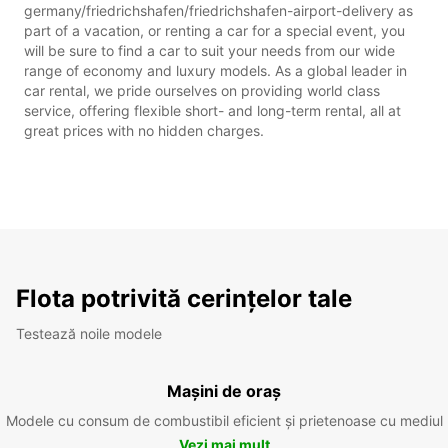
germany/friedrichshafen/friedrichshafen-airport-delivery as
part of a vacation, or renting a car for a special event, you
will be sure to find a car to suit your needs from our wide
range of economy and luxury models. As a global leader in
car rental, we pride ourselves on providing world class
service, offering flexible short- and long-term rental, all at
great prices with no hidden charges.
Flota potrivită cerințelor tale
Testează noile modele
Mașini de oraș
Modele cu consum de combustibil eficient și prietenoase cu mediul
Vezi mai mult