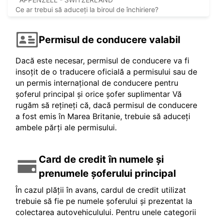
Ce ar trebui să aduceți la biroul de închiriere?
Permisul de conducere valabil
Dacă este necesar, permisul de conducere va fi
insoțit de o traducere oficială a permisului sau de
un permis internațional de conducere pentru
șoferul principal și orice șofer suplimentar Vă
rugăm să rețineți că, dacă permisul de conducere
a fost emis în Marea Britanie, trebuie să aduceți
ambele părți ale permisului.
Card de credit în numele și
prenumele șoferului principal
În cazul plății în avans, cardul de credit utilizat
trebuie să fie pe numele șoferului și prezentat la
colectarea autovehiculului. Pentru unele categorii