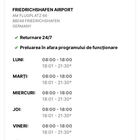
FRIEDRICHSHAFEN AIRPORT
AM FLUGPLATZ 64
88046 FRIEDRICHSHAFEN
GERMANY
Returnare 24/7
Preluarea în afara programului de funcționare
LUNI:
08:00 - 18:00
18:01 - 21:30*
MARȚI:
08:00 - 18:00
18:01 - 21:30*
MIERCURI:
08:00 - 18:00
18:01 - 21:30*
JOI:
08:00 - 18:00
18:01 - 21:30*
VINERI:
08:00 - 18:00
18:01 - 21:30*