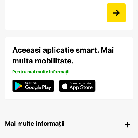
Aceeasi aplicatie smart. Mai
multa mobilitate.
Pentru mai multe informații
Mai multe informații