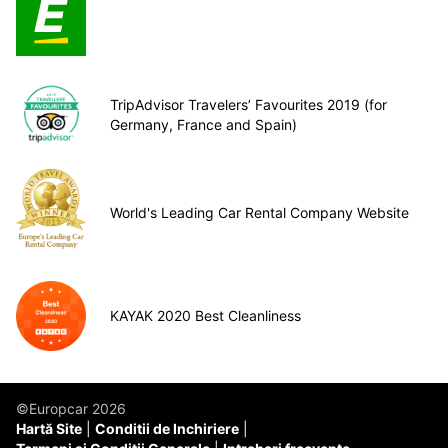
TripAdvisor Travelers’ Favourites 2019 (for
Germany, France and Spain)
World's Leading Car Rental Company Website
KAYAK 2020 Best Cleanliness
©Europcar 2026
Hartă Site
Conditii de Inchiriere