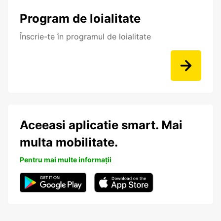
Program de loialitate
Înscrie-te în programul de loialitate
Aceeasi aplicatie smart. Mai
multa mobilitate.
Pentru mai multe informații