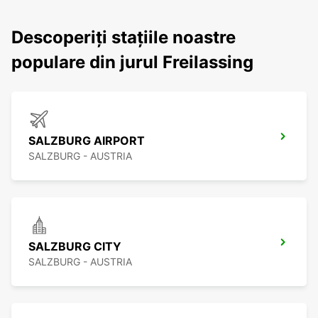
Descoperiți stațiile noastre
populare din jurul Freilassing
SALZBURG AIRPORT
SALZBURG - AUSTRIA
SALZBURG CITY
SALZBURG - AUSTRIA