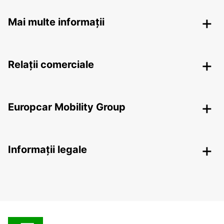
Mai multe informații
Relații comerciale
Europcar Mobility Group
Informații legale