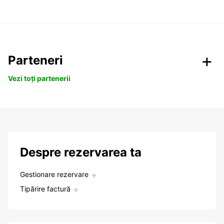
Parteneri
Vezi toți partenerii
Despre rezervarea ta
Gestionare rezervare
Tipărire factură