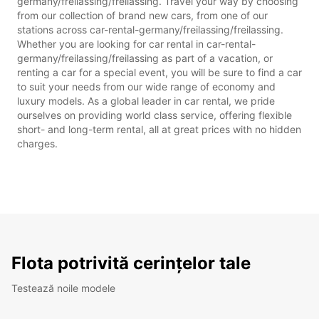
germany/freilassing/freilassing. Travel your way by choosing
from our collection of brand new cars, from one of our
stations across car-rental-germany/freilassing/freilassing.
Whether you are looking for car rental in car-rental-
germany/freilassing/freilassing as part of a vacation, or
renting a car for a special event, you will be sure to find a car
to suit your needs from our wide range of economy and
luxury models. As a global leader in car rental, we pride
ourselves on providing world class service, offering flexible
short- and long-term rental, all at great prices with no hidden
charges.
Flota potrivită cerințelor tale
Testează noile modele