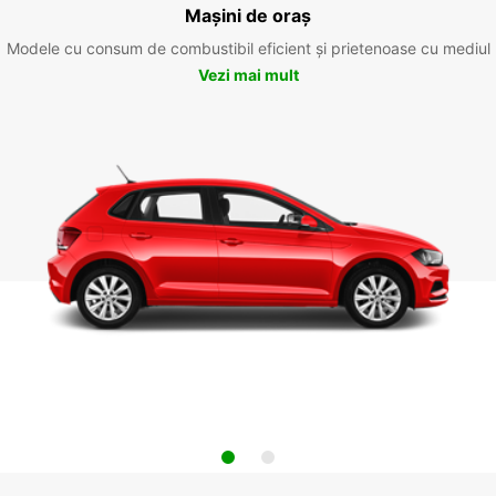
Mașini de oraș
Modele cu consum de combustibil eficient și prietenoase cu mediul
Vezi mai mult