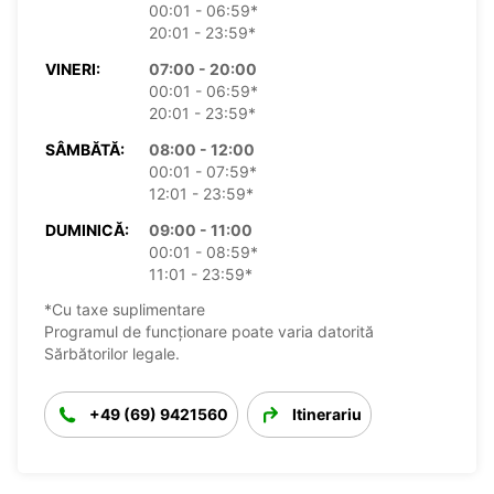
00:01 - 06:59*
20:01 - 23:59*
VINERI:
07:00 - 20:00
00:01 - 06:59*
20:01 - 23:59*
SÂMBĂTĂ:
08:00 - 12:00
00:01 - 07:59*
12:01 - 23:59*
DUMINICĂ:
09:00 - 11:00
00:01 - 08:59*
11:01 - 23:59*
*Cu taxe suplimentare
Programul de funcționare poate varia datorită
Sărbătorilor legale.
+49 (69) 9421560
Itinerariu