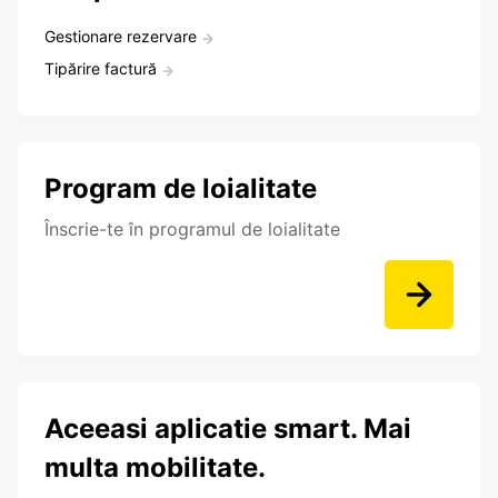
Gestionare rezervare
Tipărire factură
Program de loialitate
Înscrie-te în programul de loialitate
Aceeasi aplicatie smart. Mai
multa mobilitate.