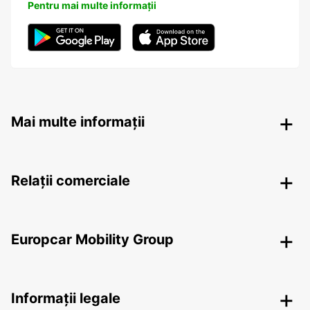
Pentru mai multe informații
Mai multe informații
Relații comerciale
Europcar Mobility Group
Informații legale