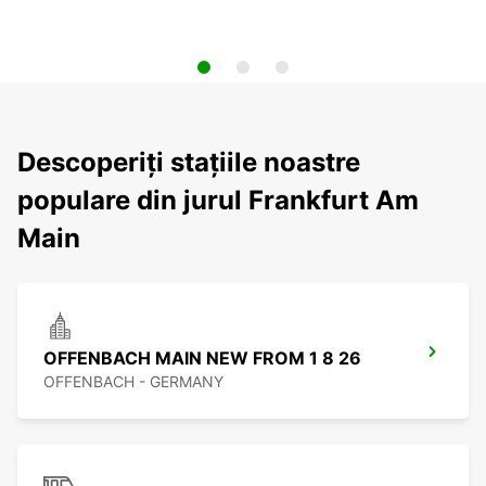
Descoperiți stațiile noastre
populare din jurul Frankfurt Am
Main
OFFENBACH MAIN NEW FROM 1 8 26
OFFENBACH - GERMANY