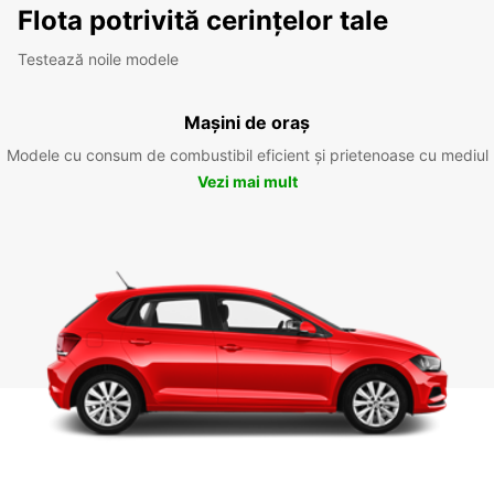
Flota potrivită cerințelor tale
Testează noile modele
Mașini de oraș
Modele cu consum de combustibil eficient și prietenoase cu mediul
Vezi mai mult