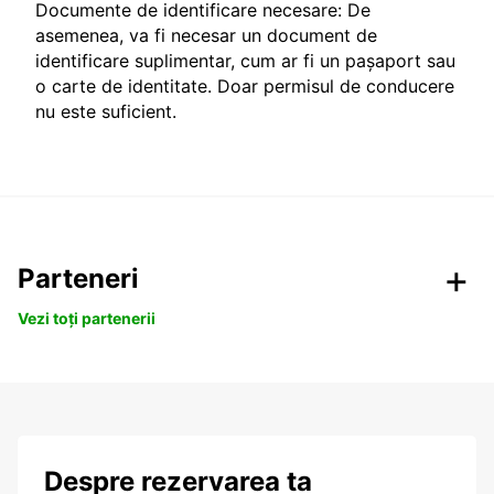
Documente de identificare necesare: De
asemenea, va fi necesar un document de
identificare suplimentar, cum ar fi un pașaport sau
o carte de identitate. Doar permisul de conducere
nu este suficient.
Parteneri
Vezi toți partenerii
Despre rezervarea ta