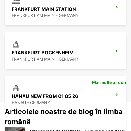
FRANKFURT MAIN STATION
FRANKFURT AM MAIN - GERMANY
FRANKFURT BOCKENHEIM
FRANKFURT AM MAIN - GERMANY
Mai multe birouri
HANAU NEW FROM 01 05 26
HANAU - GERMANY
Articolele noastre de blog în limba
română