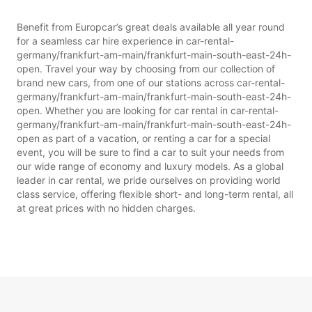
Benefit from Europcar’s great deals available all year round
for a seamless car hire experience in car-rental-
germany/frankfurt-am-main/frankfurt-main-south-east-24h-
open. Travel your way by choosing from our collection of
brand new cars, from one of our stations across car-rental-
germany/frankfurt-am-main/frankfurt-main-south-east-24h-
open. Whether you are looking for car rental in car-rental-
germany/frankfurt-am-main/frankfurt-main-south-east-24h-
open as part of a vacation, or renting a car for a special
event, you will be sure to find a car to suit your needs from
our wide range of economy and luxury models. As a global
leader in car rental, we pride ourselves on providing world
class service, offering flexible short- and long-term rental, all
at great prices with no hidden charges.