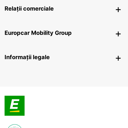
Relații comerciale
Europcar Mobility Group
Informații legale