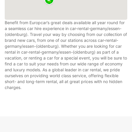
Benefit from Europcar’s great deals available all year round for
a seamless car hire experience in car-rental-germany/essen-
(oldenburg). Travel your way by choosing from our collection of
brand new cars, from one of our stations across car-rental-
germany/essen-(oldenburg). Whether you are looking for car
rental in car-rental-germany/essen-(oldenburg) as part of a
vacation, or renting a car for a special event, you will be sure to
find a car to suit your needs from our wide range of economy
and luxury models. As a global leader in car rental, we pride
ourselves on providing world class service, offering flexible
short- and long-term rental, all at great prices with no hidden
charges.