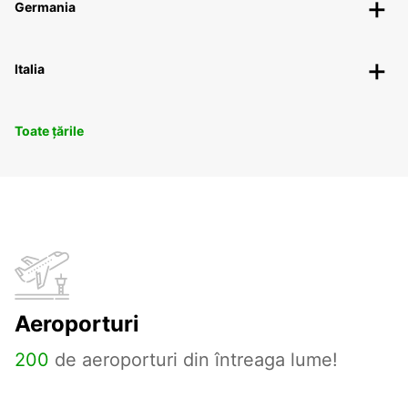
Germania
Italia
Toate țările
Aeroporturi
200
de aeroporturi din întreaga lume!