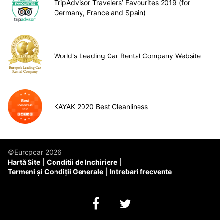
TripAdvisor Travelers’ Favourites 2019 (for
Germany, France and Spain)
World's Leading Car Rental Company Website
KAYAK 2020 Best Cleanliness
©Europcar 2026
Hartă Site
Conditii de Inchiriere
Termeni și Condiții Generale
Intrebari frecvente