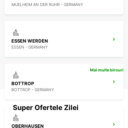
MUELHEIM AN DER RUHR - GERMANY
ESSEN WERDEN
ESSEN - GERMANY
Mai multe birouri
BOTTROP
BOTTROP - GERMANY
Super Ofertele Zilei
OBERHAUSEN