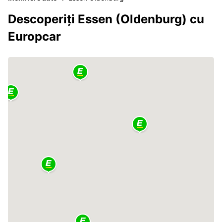
Descoperiți Essen (Oldenburg) cu
Europcar