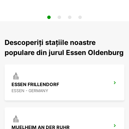
Descoperiți stațiile noastre
populare din jurul Essen Oldenburg
ESSEN FRILLENDORF
ESSEN - GERMANY
MUELHEIM AN DER RUHR