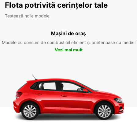
Flota potrivită cerințelor tale
Testează noile modele
Mașini de oraș
Modele cu consum de combustibil eficient și prietenoase cu mediul
Vezi mai mult