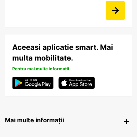
Aceeasi aplicatie smart. Mai
multa mobilitate.
Pentru mai multe informații
Mai multe informații