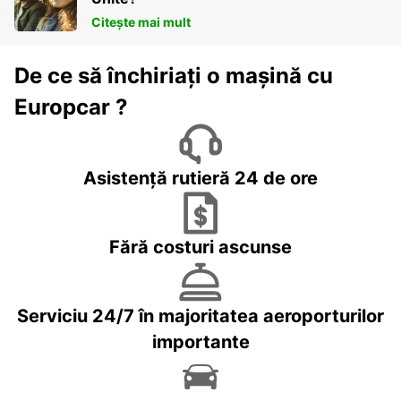
Citește mai mult
De ce să închiriați o mașină cu
Europcar ?
Asistență rutieră 24 de ore
Fără costuri ascunse
Serviciu 24/7 în majoritatea aeroporturilor
importante