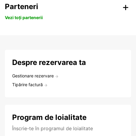
Parteneri
Vezi toți partenerii
Despre rezervarea ta
Gestionare rezervare
Tipărire factură
Program de loialitate
Înscrie-te în programul de loialitate