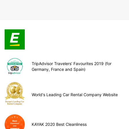
TripAdvisor Travelers’ Favourites 2019 (for
Germany, France and Spain)
World's Leading Car Rental Company Website
KAYAK 2020 Best Cleanliness