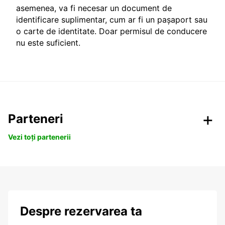
asemenea, va fi necesar un document de
identificare suplimentar, cum ar fi un pașaport sau
o carte de identitate. Doar permisul de conducere
nu este suficient.
Parteneri
Vezi toți partenerii
Despre rezervarea ta