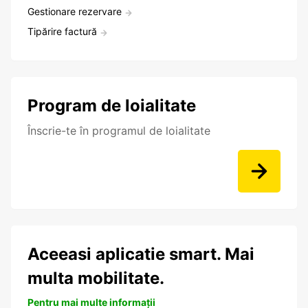
Gestionare rezervare
Tipărire factură
Program de loialitate
Înscrie-te în programul de loialitate
Aceeasi aplicatie smart. Mai
multa mobilitate.
Pentru mai multe informații