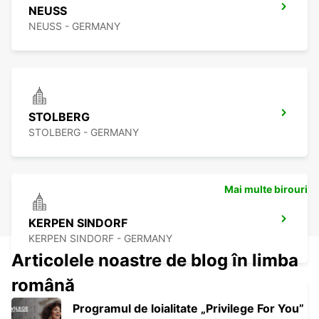
NEUSS
NEUSS - GERMANY
STOLBERG
STOLBERG - GERMANY
Mai multe birouri
KERPEN SINDORF
KERPEN SINDORF - GERMANY
Articolele noastre de blog în limba
română
Programul de loialitate „Privilege For You”