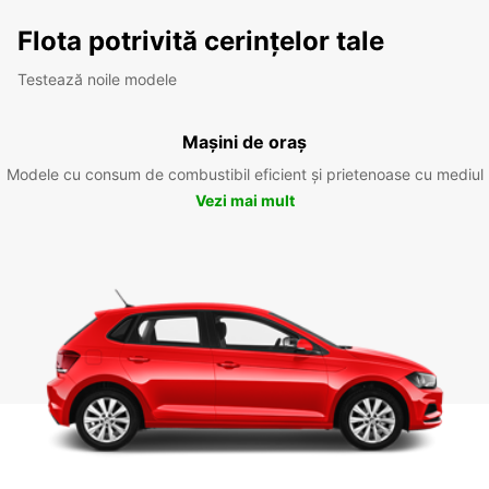
Flota potrivită cerințelor tale
Testează noile modele
Mașini de oraș
Modele cu consum de combustibil eficient și prietenoase cu mediul
Vezi mai mult