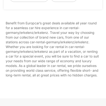
Benefit from Europcar’s great deals available all year round
for a seamless car hire experience in car-rental-
germany/erkelenz/erkelenz. Travel your way by choosing
from our collection of brand new cars, from one of our
stations across car-rental-germany/erkelenz/erkelenz.
Whether you are looking for car rental in car-rental-
germany/erkelenz/erkelenz as part of a vacation, or renting
a car for a special event, you will be sure to find a car to suit
your needs from our wide range of economy and luxury
models. As a global leader in car rental, we pride ourselves
on providing world class service, offering flexible short- and
long-term rental, all at great prices with no hidden charges.