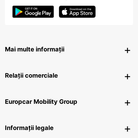
Mai multe informații
Relații comerciale
Europcar Mobility Group
Informații legale