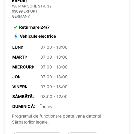
ERFURT
WEIMARISCHE STR. 32
99099 ERFURT
GERMANY
Returnare 24/7
Vehicule electrice
LUNI:
07:00 - 18:00
MARȚI:
07:00 - 18:00
MIERCURI:
07:00 - 18:00
JOI:
07:00 - 18:00
VINERI:
07:00 - 18:00
SÂMBĂTĂ:
08:00 - 12:00
DUMINICĂ:
Închis
Programul de funcționare poate varia datorită
Sărbătorilor legale.