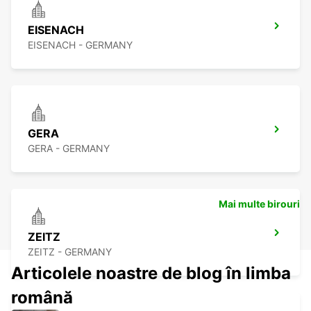
EISENACH
EISENACH - GERMANY
GERA
GERA - GERMANY
Mai multe birouri
ZEITZ
ZEITZ - GERMANY
Articolele noastre de blog în limba
română