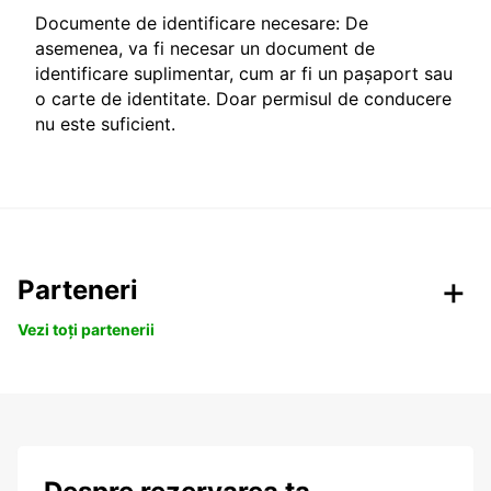
Documente de identificare necesare: De
asemenea, va fi necesar un document de
identificare suplimentar, cum ar fi un pașaport sau
o carte de identitate. Doar permisul de conducere
nu este suficient.
Parteneri
Vezi toți partenerii