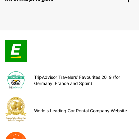
TripAdvisor Travelers’ Favourites 2019 (for
Germany, France and Spain)
World's Leading Car Rental Company Website