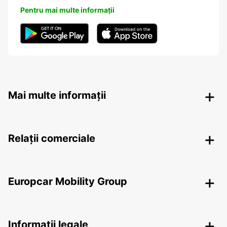
Pentru mai multe informații
Mai multe informații
Relații comerciale
Europcar Mobility Group
Informații legale