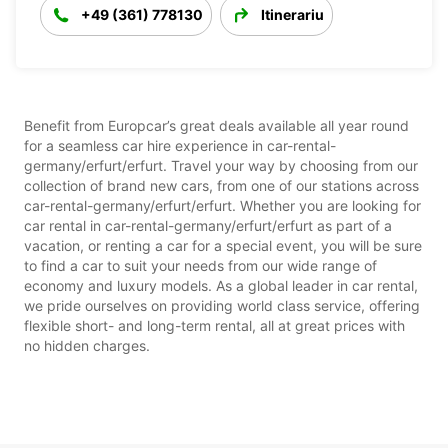
+49 (361) 778130
Itinerariu
Benefit from Europcar’s great deals available all year round
for a seamless car hire experience in car-rental-
germany/erfurt/erfurt. Travel your way by choosing from our
collection of brand new cars, from one of our stations across
car-rental-germany/erfurt/erfurt. Whether you are looking for
car rental in car-rental-germany/erfurt/erfurt as part of a
vacation, or renting a car for a special event, you will be sure
to find a car to suit your needs from our wide range of
economy and luxury models. As a global leader in car rental,
we pride ourselves on providing world class service, offering
flexible short- and long-term rental, all at great prices with
no hidden charges.