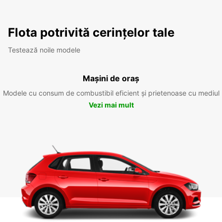
Flota potrivită cerințelor tale
Testează noile modele
Mașini de oraș
Modele cu consum de combustibil eficient și prietenoase cu mediul
Vezi mai mult