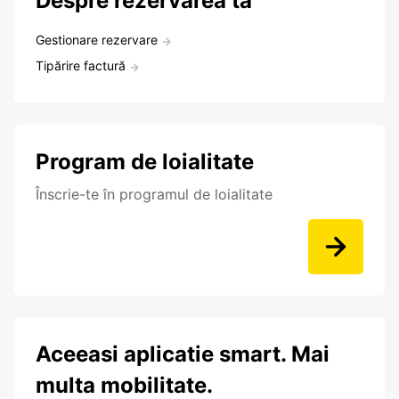
Despre rezervarea ta
Gestionare rezervare
Tipărire factură
Program de loialitate
Înscrie-te în programul de loialitate
Aceeasi aplicatie smart. Mai
multa mobilitate.