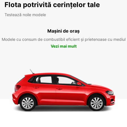
Flota potrivită cerințelor tale
Testează noile modele
Mașini de oraș
Modele cu consum de combustibil eficient și prietenoase cu mediul
Vezi mai mult