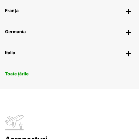
Franța
Germania
Italia
Toate țările