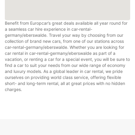
Benefit from Europcar’s great deals available all year round for
a seamless car hire experience in car-rental-
germany/eberswalde. Travel your way by choosing from our
collection of brand new cars, from one of our stations across
car-rental-germany/eberswalde. Whether you are looking for
car rental in car-rental-germany/eberswalde as part of a
vacation, or renting a car for a special event, you will be sure to
find a car to suit your needs from our wide range of economy
and luxury models. As a global leader in car rental, we pride
ourselves on providing world class service, offering flexible
short- and long-term rental, all at great prices with no hidden
charges.