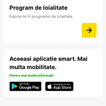
Program de loialitate
Înscrie-te în programul de loialitate
Aceeasi aplicatie smart. Mai
multa mobilitate.
Pentru mai multe informații