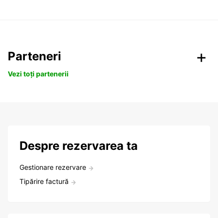
Parteneri
Vezi toți partenerii
Despre rezervarea ta
Gestionare rezervare
Tipărire factură