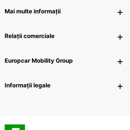
Mai multe informații
Relații comerciale
Europcar Mobility Group
Informații legale