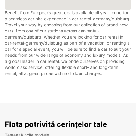
Benefit from Europcar’s great deals available all year round for
a seamless car hire experience in car-rental-germany/duisburg.
Travel your way by choosing from our collection of brand new
cars, from one of our stations across car-rental-
germany/duisburg. Whether you are looking for car rental in
car-rental-germany/duisburg as part of a vacation, or renting a
car for a special event, you will be sure to find a car to suit your
needs from our wide range of economy and luxury models. As
a global leader in car rental, we pride ourselves on providing
world class service, offering flexible short- and long-term
rental, all at great prices with no hidden charges.
Flota potrivită cerințelor tale
Testează noile modele