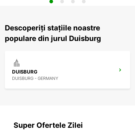
Descoperiți stațiile noastre
populare din jurul Duisburg
DUISBURG
DUISBURG - GERMANY
Super Ofertele Zilei