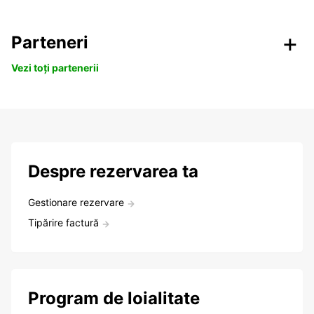
Parteneri
Vezi toți partenerii
Despre rezervarea ta
Gestionare rezervare
Tipărire factură
Program de loialitate