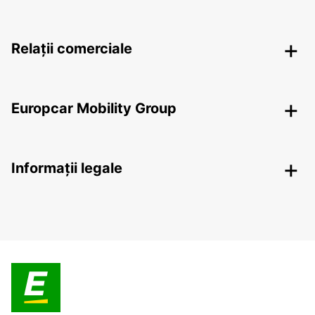
Relații comerciale
Europcar Mobility Group
Informații legale