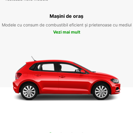
Mașini de oraș
Modele cu consum de combustibil eficient și prietenoase cu mediul
Vezi mai mult