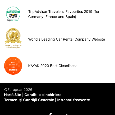
TripAdvisor Travelers’ Favourites 2019 (for
Germany, France and Spain)
World's Leading Car Rental Company Website
KAYAK 2020 Best Cleanliness
©Europcar 2026
Hartă Site
Conditii de Inchiriere
Termeni și Condiții Generale
Intrebari frecvente