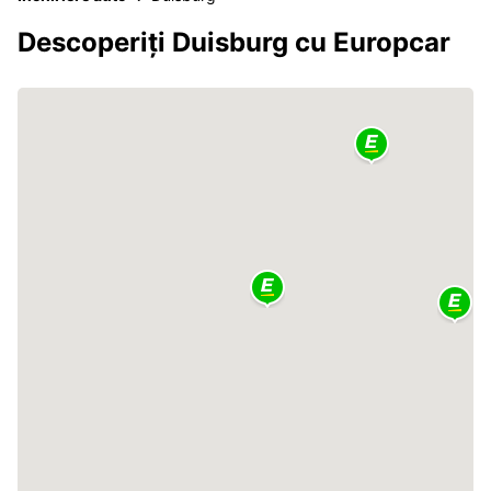
Descoperiți Duisburg cu Europcar