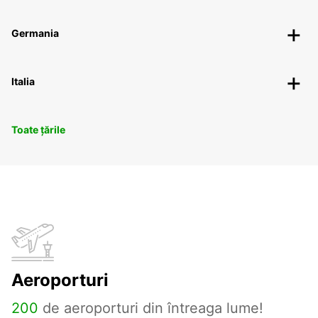
Germania
Italia
Toate țările
Aeroporturi
200
de aeroporturi din întreaga lume!