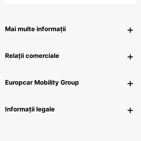
Mai multe informații
Relații comerciale
Europcar Mobility Group
Informații legale