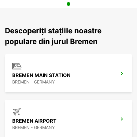
Descoperiți stațiile noastre
populare din jurul Bremen
BREMEN MAIN STATION
BREMEN - GERMANY
BREMEN AIRPORT
BREMEN - GERMANY