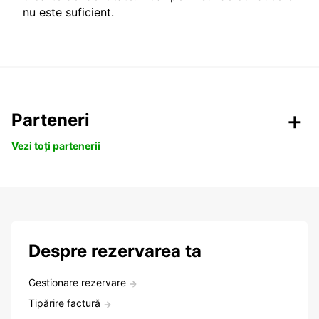
nu este suficient.
Parteneri
Vezi toți partenerii
Despre rezervarea ta
Gestionare rezervare
Tipărire factură