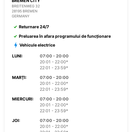
BREMEN CITY
BREITENWEG 32
28195 BREMEN
GERMANY
Returnare 24/7
Preluarea în afara programului de funcționare
Vehicule electrice
LUNI:
07:00 - 20:00
20:01 - 22:00*
22:01 - 23:59*
MARȚI:
07:00 - 20:00
20:01 - 22:00*
22:01 - 23:59*
MIERCURI:
07:00 - 20:00
20:01 - 22:00*
22:01 - 23:59*
JOI:
07:00 - 20:00
20:01 - 22:00*