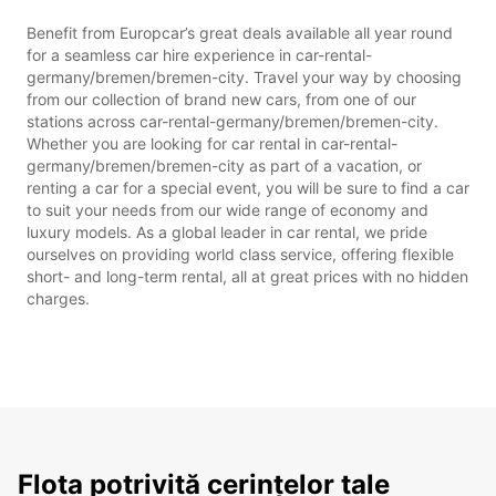
Benefit from Europcar’s great deals available all year round
for a seamless car hire experience in car-rental-
germany/bremen/bremen-city. Travel your way by choosing
from our collection of brand new cars, from one of our
stations across car-rental-germany/bremen/bremen-city.
Whether you are looking for car rental in car-rental-
germany/bremen/bremen-city as part of a vacation, or
renting a car for a special event, you will be sure to find a car
to suit your needs from our wide range of economy and
luxury models. As a global leader in car rental, we pride
ourselves on providing world class service, offering flexible
short- and long-term rental, all at great prices with no hidden
charges.
Flota potrivită cerințelor tale