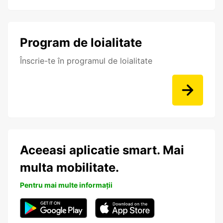
Program de loialitate
Înscrie-te în programul de loialitate
Aceeasi aplicatie smart. Mai
multa mobilitate.
Pentru mai multe informații