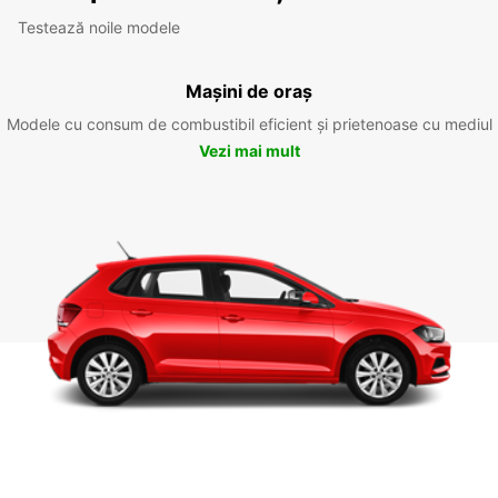
Testează noile modele
Mașini de oraș
Modele cu consum de combustibil eficient și prietenoase cu mediul
Vezi mai mult