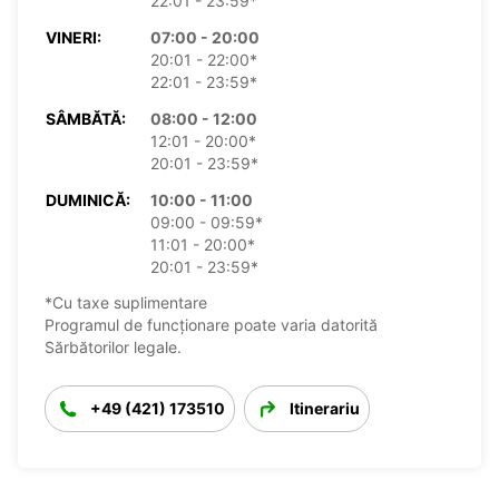
22:01 - 23:59*
VINERI:
07:00 - 20:00
20:01 - 22:00*
22:01 - 23:59*
SÂMBĂTĂ:
08:00 - 12:00
12:01 - 20:00*
20:01 - 23:59*
DUMINICĂ:
10:00 - 11:00
09:00 - 09:59*
11:01 - 20:00*
20:01 - 23:59*
*Cu taxe suplimentare
Programul de funcționare poate varia datorită
Sărbătorilor legale.
+49 (421) 173510
Itinerariu